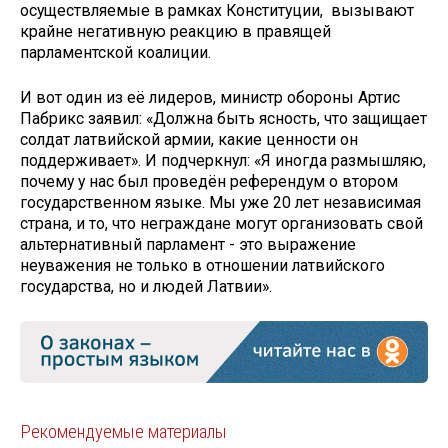
осуществляемые в рамках Конституции, вызывают
крайне негативную реакцию в правящей
парламентской коалиции.
И вот один из её лидеров, министр обороны Артис
Пабрикс заявил: «Должна быть ясность, что защищает
солдат латвийской армии, какие ценности он
поддерживает». И подчеркнул: «Я иногда размышляю,
почему у нас был проведён референдум о втором
государственном языке. Мы уже 20 лет независимая
страна, и то, что неграждане могут организовать свой
альтернативный парламент - это выражение
неуважения не только в отношении латвийского
государства, но и людей Латвии».
Рекомендуемые материалы