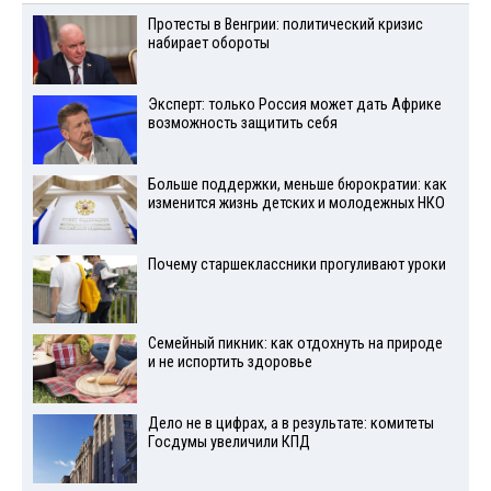
Протесты в Венгрии: политический кризис
набирает обороты
Эксперт: только Россия может дать Африке
возможность защитить себя
Больше поддержки, меньше бюрократии: как
изменится жизнь детских и молодежных НКО
Почему старшеклассники прогуливают уроки
Семейный пикник: как отдохнуть на природе
и не испортить здоровье
Дело не в цифрах, а в результате: комитеты
Госдумы увеличили КПД