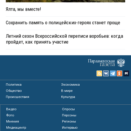
Ялта, мы вместе!
Сохранить память о полицейских-героях станет проще
Летний сезон Всероссийской переписи воробьев: когда
пройдет, как принять участие
Политика
Экономика
Общество
В мире
Происшествия
Культура
Видео
Опросы
Фото
Персоны
Мнения
Регионы
Медиацентр
Интервью