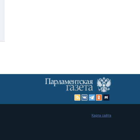
Карта сайта