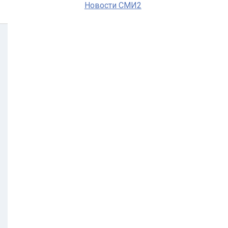
Новости СМИ2