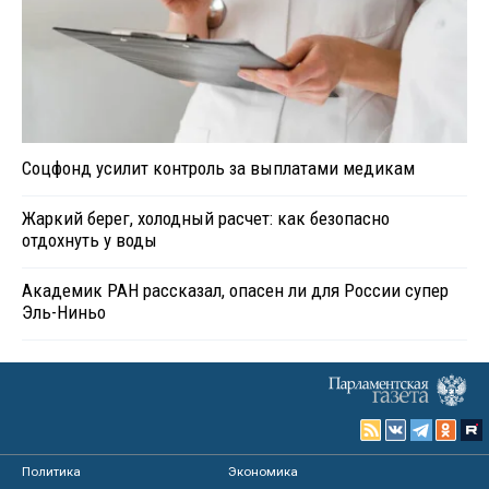
Соцфонд усилит контроль за выплатами медикам
Жаркий берег, холодный расчет: как безопасно
отдохнуть у воды
Академик РАН рассказал, опасен ли для России супер
Эль-Ниньо
Политика
Экономика