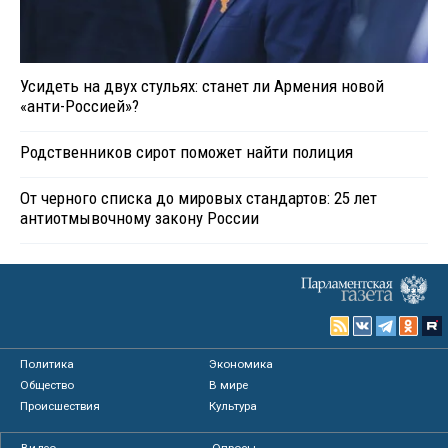
Усидеть на двух стульях: станет ли Армения новой
«анти-Россией»?
Родственников сирот поможет найти полиция
От черного списка до мировых стандартов: 25 лет
антиотмывочному закону России
Политика
Экономика
Общество
В мире
Происшествия
Культура