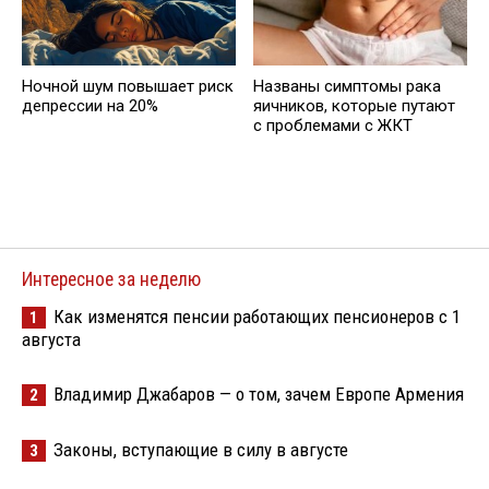
Ночной шум повышает риск
Названы симптомы рака
депрессии на 20%
яичников, которые путают
с проблемами с ЖКТ
Интересное за неделю
Как изменятся пенсии работающих пенсионеров с 1
1
августа
Владимир Джабаров — о том, зачем Европе Армения
2
Законы, вступающие в силу в августе
3