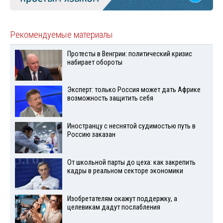
Рекомендуемые материалы
Протесты в Венгрии: политический кризис
набирает обороты
Эксперт: только Россия может дать Африке
возможность защитить себя
Иностранцу с неснятой судимостью путь в
Россию заказан
От школьной парты до цеха: как закрепить
кадры в реальном секторе экономики
Изобретателям окажут поддержку, а
целевикам дадут послабления