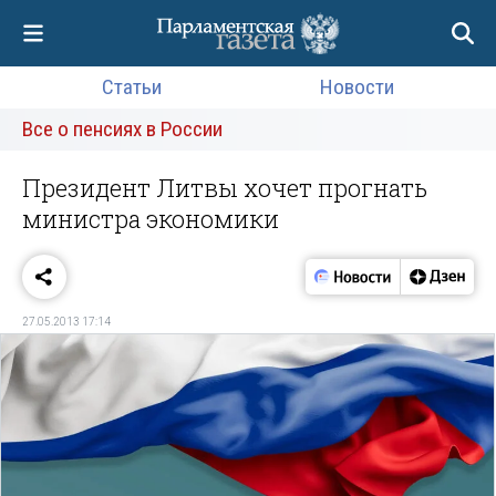
Статьи
Новости
Все о пенсиях в России
Президент Литвы хочет прогнать
министра экономики
27.05.2013 17:14