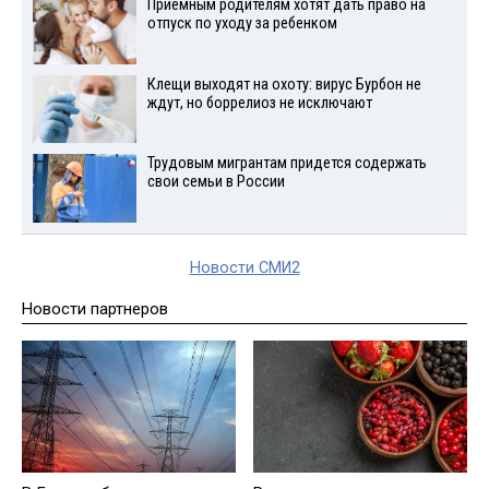
Приемным родителям хотят дать право на
отпуск по уходу за ребенком
Клещи выходят на охоту: вирус Бурбон не
ждут, но боррелиоз не исключают
Трудовым мигрантам придется содержать
свои семьи в России
Новости СМИ2
Новости партнеров