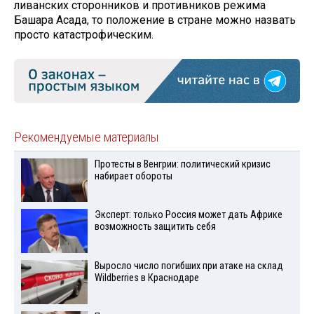
ливанских сторонников и противников режима
Башара Асада, то положение в стране можно назвать
просто катастрофическим.
Рекомендуемые материалы
Протесты в Венгрии: политический кризис
набирает обороты
Эксперт: только Россия может дать Африке
возможность защитить себя
Выросло число погибших при атаке на склад
Wildberries в Краснодаре