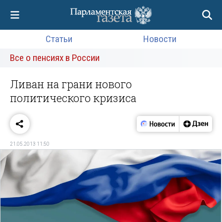
Статьи
Новости
Все о пенсиях в России
Ливан на грани нового
политического кризиса
21.05.2013 11:50