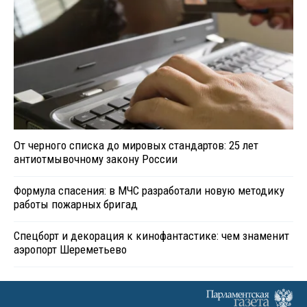
От черного списка до мировых стандартов: 25 лет
антиотмывочному закону России
Формула спасения: в МЧС разработали новую методику
работы пожарных бригад
Спецборт и декорация к кинофантастике: чем знаменит
аэропорт Шереметьево