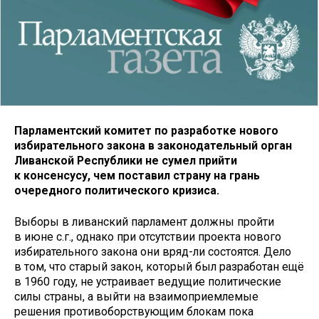
Парламентский комитет по разработке нового
избирательного закона в законодательный орган
Ливанской Республики не сумел прийти
к консенсусу, чем поставил страну на грань
очередного политического кризиса.
Выборы в ливанский парламент должны пройти
в июне с.г., однако при отсутствии проекта нового
избирательного закона они вряд-ли состоятся. Дело
в том, что старый закон, который был разработан ещё
в 1960 году, не устраивает ведущие политические
силы страны, а выйти на взаимоприемлемые
решения противоборствующим блокам пока