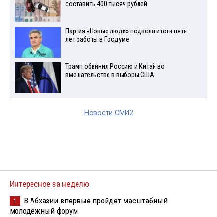
составить 400 тысяч рублей
Партия «Новые люди» подвела итоги пяти
лет работы в Госдуме
Трамп обвинил Россию и Китай во
вмешательстве в выборы США
Новости СМИ2
Интересное за неделю
В Абхазии впервые пройдёт масштабный
1
молодёжный форум