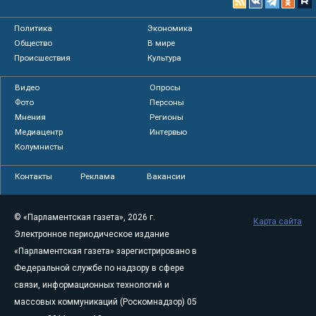
Политика
Экономика
Общество
В мире
Происшествия
Культура
Видео
Опросы
Фото
Персоны
Мнения
Регионы
Медиацентр
Интервью
Колумнисты
Контакты
Реклама
Вакансии
© «Парламентская газета», 2026 г.
Карта сайта
Электронное периодическое издание
«Парламентская газета» зарегистрировано в
Федеральной службе по надзору в сфере
связи, информационных технологий и
массовых коммуникаций (Роскомнадзор) 05