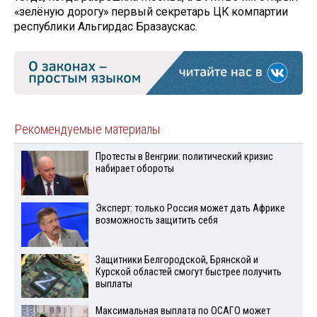
«зелёную дорогу» первый секретарь ЦК компартии
республики Альгирдас Бразаускас.
Рекомендуемые материалы
Протесты в Венгрии: политический кризис
набирает обороты
Эксперт: только Россия может дать Африке
возможность защитить себя
Защитники Белгородской, Брянской и
Курской областей смогут быстрее получить
выплаты
Максимальная выплата по ОСАГО может