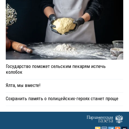
Государство поможет сельским пекарям испечь
колобок
Ялта, мы вместе!
Сохранить память о полицейских-героях станет проще