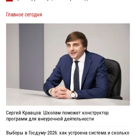
Главное сегодня
Сергей Кравцов: Школам поможет конструктор
программ для внеурочной деятельности
Выборы в Госдуму-2026: как устроена система и сколько