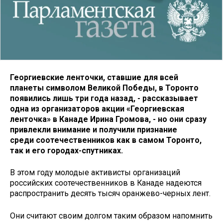
Георгиевские ленточки, ставшие для всей
планеты символом Великой Победы, в Торонто
появились лишь три года назад, - рассказывает
одна из организаторов акции «Георгиевская
ленточка» в Канаде Ирина Громова, - но они сразу
привлекли внимание и получили признание
среди соотечественников как в самом Торонто,
так и его городах-спутниках.
В этом году молодые активисты организаций
российских соотечественников в Канаде надеются
распространить десять тысяч оранжево-черных лент.
Они считают своим долгом таким образом напомнить