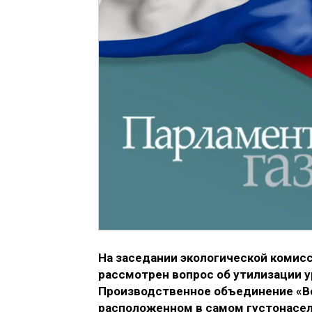
На заседании экологической комис
рассмотрен вопрос об утилизации
Производственное объединение «В
расположенном в самом густонасел