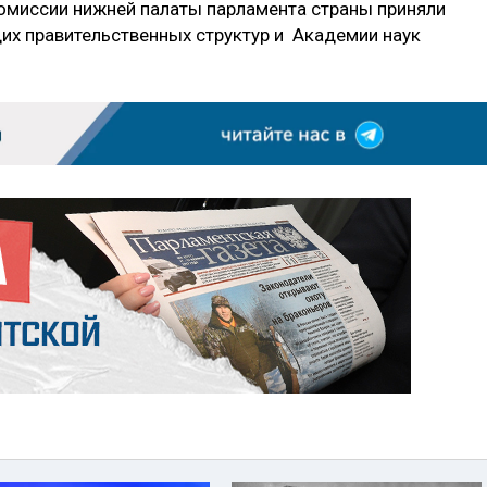
комиссии нижней палаты парламента страны приняли
их правительственных структур и Академии наук