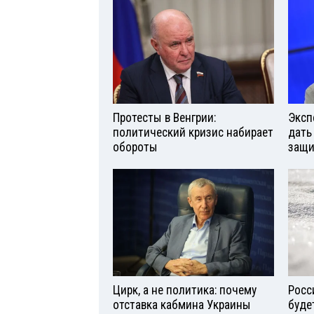
Протесты в Венгрии:
Эксп
политический кризис набирает
дать
обороты
защи
Цирк, а не политика: почему
Росс
отставка кабмина Украины
буде