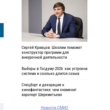
Сергей Кравцов: Школам поможет
конструктор программ для
внеурочной деятельности
Выборы в Госдуму-2026: как устроена
система и сколько длится созыв
Спецборт и декорация к
кинофантастике: чем знаменит
аэропорт Шереметьево
Новости СМИ2