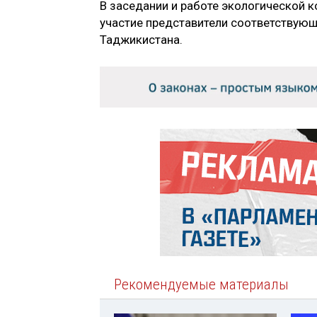
В заседании и работе экологической 
участие представители соответствующ
Таджикистана.
Рекомендуемые материалы