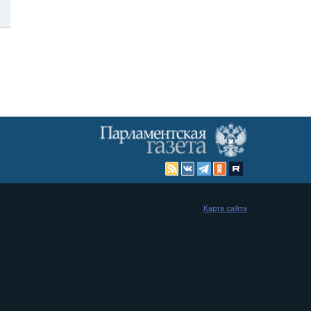
Карта сайта