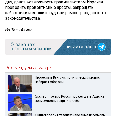
дня, давая возможность правительствам Израиля
проводить превентивные аресты, запрещать
забастовки и вершить суд вне рамок гражданского
законодательства.
Из Тель-Авива
Рекомендуемые материалы
Протесты в Венгрии: политический кризис
набирает обороты
Эксперт: только Россия может дать Африке
возможность защитить себя
Энциклопедия таланта: народные промыслы