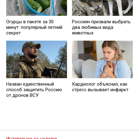
Огурцы в пакете за 30
Россиян призвали выбрать
минут: популярный летний
два любимых вида
секрет
животных
Назван единственный
Кардиолог объяснил, как
способ защитить Россию
стресс вызывает инфаркт
от дронов ВСУ