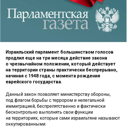
Израильский парламент большинством голосов
продлил еще на три месяца действие закона
о чрезвычайном положении, который действует
на территории страны практически беспрерывно,
начиная с 1948 года, с момента рождения
еврейского государства.
Данный закон позволяет министерству обороны,
под флагом борьбы с террором и нелегальной
иммиграцией, беспрепятственно и фактически
бесконтрольно выполнять свои функции
на территориях, которые сами израильтяне называют
оккупированными.