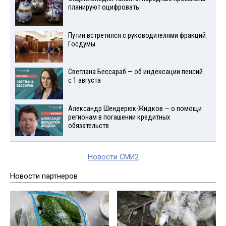
планируют оцифровать
Путин встретился с руководителями фракций
Госдумы
Светлана Бессараб — об индексации пенсий
с 1 августа
Александр Шендерюк-Жидков — о помощи
регионам в погашении кредитных
обязательств
Новости СМИ2
Новости партнеров