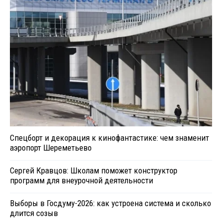
Спецборт и декорация к кинофантастике: чем знаменит
аэропорт Шереметьево
Сергей Кравцов: Школам поможет конструктор
программ для внеурочной деятельности
Выборы в Госдуму-2026: как устроена система и сколько
длится созыв