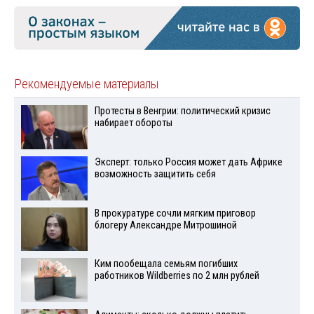
Рекомендуемые материалы
Протесты в Венгрии: политический кризис
набирает обороты
Эксперт: только Россия может дать Африке
возможность защитить себя
В прокуратуре сочли мягким приговор
блогеру Александре Митрошиной
Ким пообещала семьям погибших
работников Wildberries по 2 млн рублей