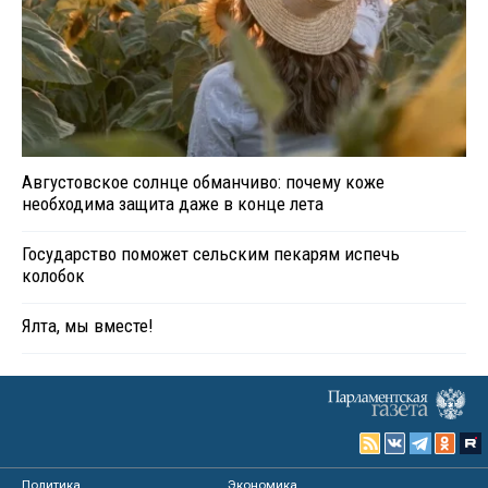
Августовское солнце обманчиво: почему коже
необходима защита даже в конце лета
Государство поможет сельским пекарям испечь
колобок
Ялта, мы вместе!
Политика
Экономика