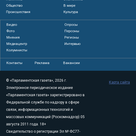
Общество
В мире
Происшествия
Культура
Видео
Опросы
Фото
Персоны
Мнения
Регионы
Медиацентр
Интервью
Колумнисты
Контакты
Реклама
Вакансии
© «Парламентская газета», 2026 г.
Карта сайта
Электронное периодическое издание
«Парламентская газета» зарегистрировано в
Федеральной службе по надзору в сфере
связи, информационных технологий и
массовых коммуникаций (Роскомнадзор) 05
августа 2011 года. 18+
Свидетельство о регистрации Эл № ФС77-