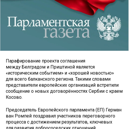
Парафирование проекта соглашения
между Белградом и Приштиной является
«историческим событием» и «хорошей новостью»
для всего балканского региона. Такими словами
представители европейских организаций встретили
сообщение о новых договорённостях Сербии с краем
Косово.
Председатель Европейского парламента (ЕП) Герман
ван Ромпей поздравил участников переговорного
процесса с достижением результатов, ключевых
для развития добрососедских отношений