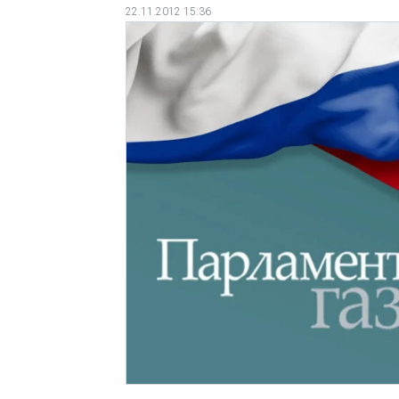
22.11.2012 15:36