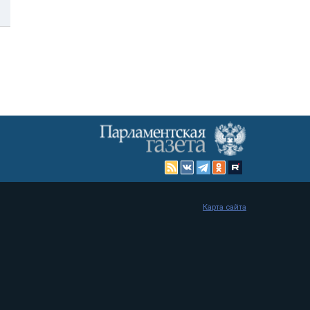
Карта сайта