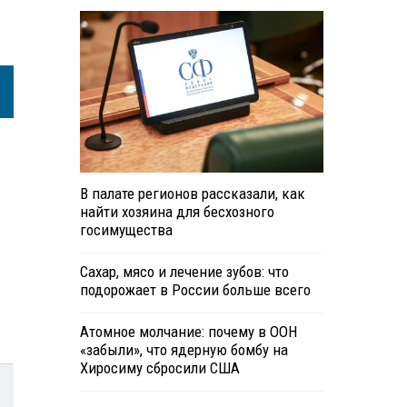
В палате регионов рассказали, как
найти хозяина для бесхозного
госимущества
Сахар, мясо и лечение зубов: что
подорожает в России больше всего
Атомное молчание: почему в ООН
«забыли», что ядерную бомбу на
Хиросиму сбросили США