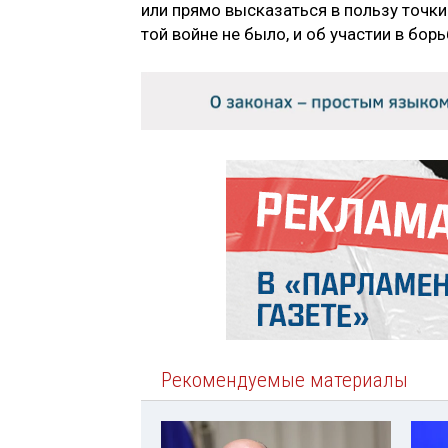
или прямо высказаться в пользу точки
той войне не было, и об участии в бор
Рекомендуемые материалы