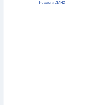
Новости СМИ2