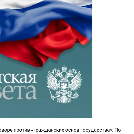
оворе против «гражданских основ государства». По