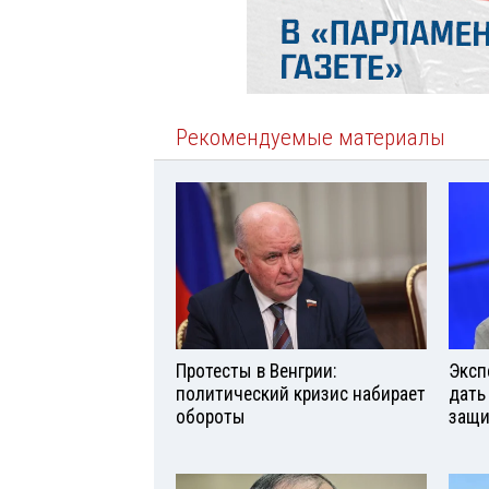
Рекомендуемые материалы
Протесты в Венгрии:
Эксп
политический кризис набирает
дать
обороты
защи