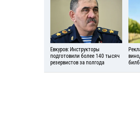
Евкуров: Инструкторы
Рекл
подготовили более 140 тысяч
вино
резервистов за полгода
билб