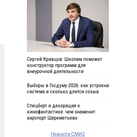
Сергей Кравцов: Школам поможет
конструктор программ для
внеурочной деятельности
Выборы в Госдуму-2026: как устроена
система и сколько длится созыв
Спецборт и декорация к
кинофантастике: чем знаменит
аэропорт Шереметьево
Новости СМИ2