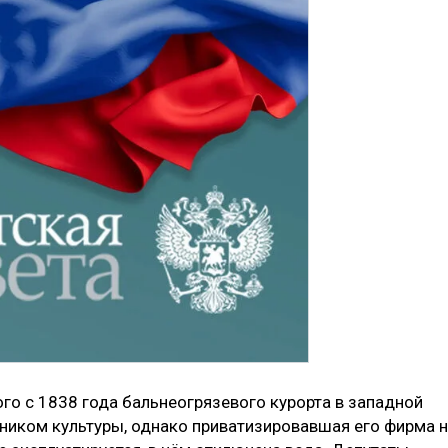
ого с 1838 года бальнеогрязевого курорта в западной
ником культуры, однако приватизировавшая его фирма 