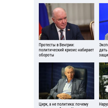
Протесты в Венгрии:
Эксп
политический кризис набирает
дать
обороты
защи
Цирк, а не политика: почему
Нару