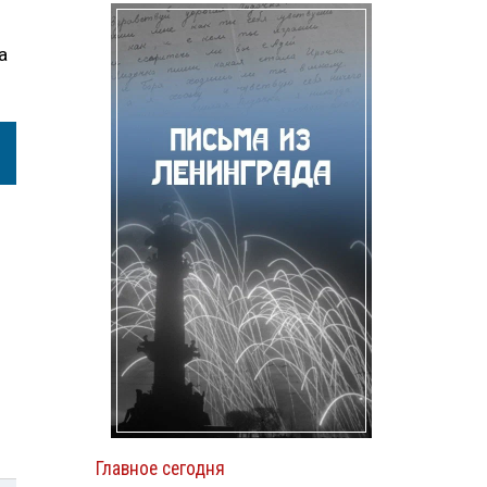
а
Главное сегодня