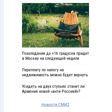
Похолодание до +16 градусов придет
в Москву на следующей неделе
Переплату по налогу на
недвижимость можно будет вернуть
Усидеть на двух стульях: станет ли
Армения новой «анти-Россией»?
Новости СМИ2