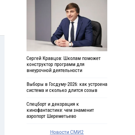
Сергей Кравцов: Школам поможет
конструктор программ для
внеурочной деятельности
Выборы в Госдуму-2026: как устроена
система и сколько длится созыв
Спецборт и декорация к
кинофантастике: чем знаменит
аэропорт Шереметьево
Новости СМИ2