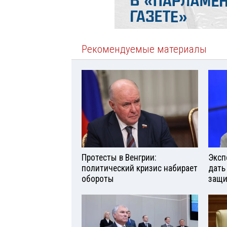
Рекомендуемые материалы
Протесты в Венгрии:
Эксп
политический кризис набирает
дать
обороты
защи