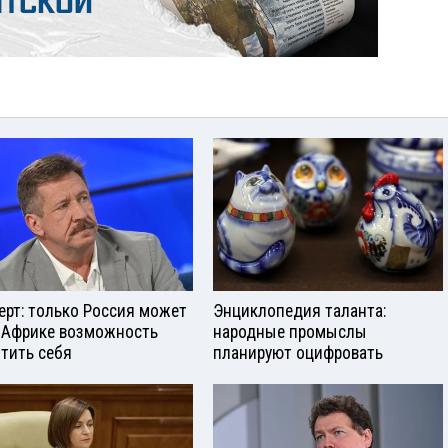
ерт: только Россия может
Энциклопедия таланта:
 Африке возможность
народные промыслы
тить себя
планируют оцифровать