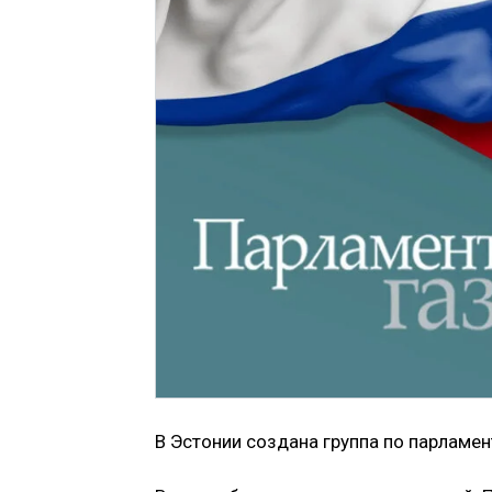
В Эстонии создана группа по парламе