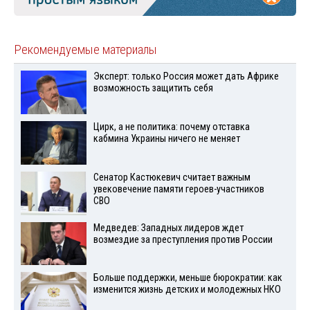
Рекомендуемые материалы
Эксперт: только Россия может дать Африке
возможность защитить себя
Цирк, а не политика: почему отставка
кабмина Украины ничего не меняет
Сенатор Кастюкевич считает важным
увековечение памяти героев-участников
СВО
Медведев: Западных лидеров ждет
возмездие за преступления против России
Больше поддержки, меньше бюрократии: как
изменится жизнь детских и молодежных НКО