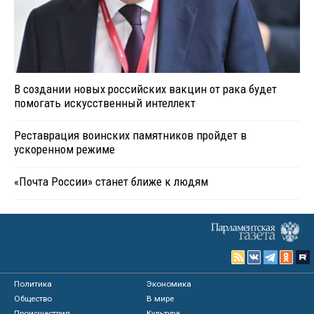
В создании новых российских вакцин от рака будет
помогать искусственный интеллект
Реставрация воинских памятников пройдет в
ускоренном режиме
«Почта России» станет ближе к людям
Политика
Экономика
Общество
В мире
Происшествия
Культура