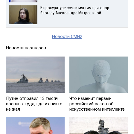
В прокуратуре сочли мягким приговор
блогеру Александре Митрошиной
Новости СМИ2
Новости партнеров
Путин отправил 13 тысяч
Что изменит первый
военных туда, где их никто
российский закон об
не жал
искусственном интеллекте