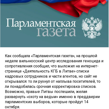
Как сообщала «Парламентская газета», на прошлой
неделе вильнюсский центр исследования геноцида и
сопротивления сообщил, что выложил на интернет-
странице «Деятельность КГБ в Литве» списки
кадровых сотрудников и части агентов, но сайт не
открывался: то ли рухнул от наплыва посетителей, то
ли понадобилась срочная корректировка списков.
Возможно, правые Литвы поспешили, желая
развернуть «охоту на ведьм» именно в преддверии
парламентских выборов, которые пройдут 14
октября.