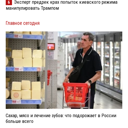
Эксперт предрек крах попыток киевского режима
6
манипулировать Трампом
Главное сегодня
Сахар, мясо и лечение зубов: что подорожает в России
больше всего