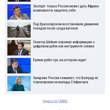
Эксперт: только Россия может дать Африке
возможность защитить себя
Под Красноярском восстановили движение
поездов после схода вагонов
Сенатор Шейкин опроверг информацию о
цифровом рубле как инструменте слежки
Ереван рубит сук, на котором сидит
Захарова: Россия сожалеет, что Белград не
отреагировал на выпады Стефанчука
Новости СМИ2