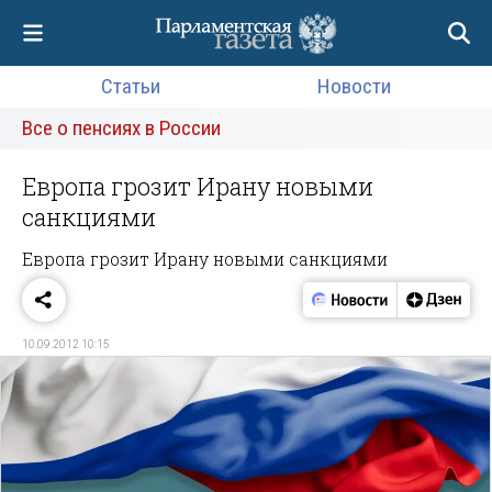
Статьи
Новости
Все о пенсиях в России
Европа грозит Ирану новыми
санкциями
Европа грозит Ирану новыми санкциями
10.09.2012 10:15