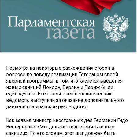
Несмотря на некоторые расхождения сторон в
вопросе по поводу реализации Тегераном своей
ядерной программы, в том, что касается введения
новых санкций Лондон, Берлин и Париж были
единодушны. Все главы внешнеполитических
ведомств выступили за оказание дополнительного
давления на иранское руководство.
Как заявил министр иностранных дел Германии Гидо
Вестервелле: «Мы должны подготовить новые
санкции». По его словам, этот шаг должен быть