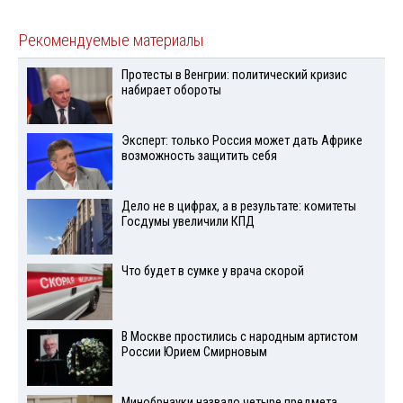
Рекомендуемые материалы
Протесты в Венгрии: политический кризис
набирает обороты
Эксперт: только Россия может дать Африке
возможность защитить себя
Дело не в цифрах, а в результате: комитеты
Госдумы увеличили КПД
Что будет в сумке у врача скорой
В Москве простились с народным артистом
России Юрием Смирновым
Минобрнауки назвало четыре предмета,