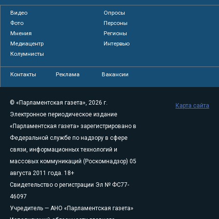
Видео
Опросы
Фото
Персоны
Мнения
Регионы
Медиацентр
Интервью
Колумнисты
Контакты
Реклама
Вакансии
© «Парламентская газета», 2026 г.
Карта сайта
Электронное периодическое издание
«Парламентская газета» зарегистрировано в
Федеральной службе по надзору в сфере
связи, информационных технологий и
массовых коммуникаций (Роскомнадзор) 05
августа 2011 года. 18+
Свидетельство о регистрации Эл № ФС77-
46097
Учредитель — АНО «Парламентская газета»