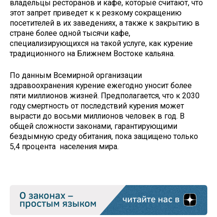
владельцы ресторанов и кафе, которые считают, что
этот запрет приведет к к резкому сокращению
посетителей в их заведениях, а также к закрытию в
стране более одной тысячи кафе,
специализирующихся на такой услуге, как курение
традиционного на Ближнем Востоке кальяна.
По данным Всемирной организации
здравоохранения курение ежегодно уносит более
пяти миллионов жизней. Предполагается, что к 2030
году смертность от последствий курения может
вырасти до восьми миллионов человек в год. В
общей сложности законами, гарантирующими
бездымную среду обитания, пока защищено только
5,4 процента населения мира.