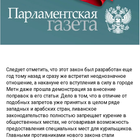
Следует отметить, что этот закон был разработан еще
год тому назад и сразу же встретил неоднозначное
отношение, а накануне его вступления в силу в городе
Метн даже прошла демонстрация за внесение
поправок в его статьи. Дело в том, что в отличие от
подобных запретов уже принятых в целом ряде
западных и арабских стран, ливанское
законодательство полностью запрещает курение в
общественных местах, не оговаривая возможность
предоставления специальных мест для курильщиков.
Главными противниками нового закона стали