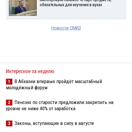
обязательных для изучения в вузах
Новости СМИ2
Интересное за неделю
В Абхазии впервые пройдёт масштабный
1
молодёжный форум
Пенсию по старости предложили закрепить на
2
уровне не ниже 40% от заработка
Законы, вступающие в силу в августе
3