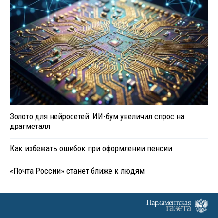
Золото для нейросетей: ИИ-бум увеличил спрос на
драгметалл
Как избежать ошибок при оформлении пенсии
«Почта России» станет ближе к людям