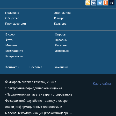
Политика
Экономика
Общество
В мире
Происшествия
Культура
Видео
Опросы
Фото
Персоны
Мнения
Регионы
Медиацентр
Интервью
Колумнисты
Контакты
Реклама
Вакансии
© «Парламентская газета», 2026 г.
Карта сайта
Электронное периодическое издание
«Парламентская газета» зарегистрировано в
Федеральной службе по надзору в сфере
связи, информационных технологий и
массовых коммуникаций (Роскомнадзор) 05