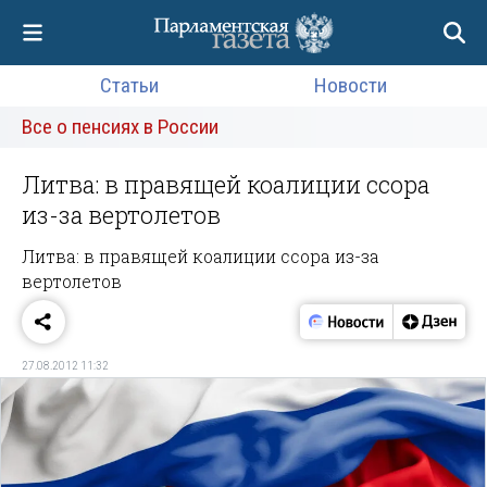
Статьи
Новости
Все о пенсиях в России
Литва: в правящей коалиции ссора
из-за вертолетов
Литва: в правящей коалиции ссора из-за
вертолетов
27.08.2012 11:32