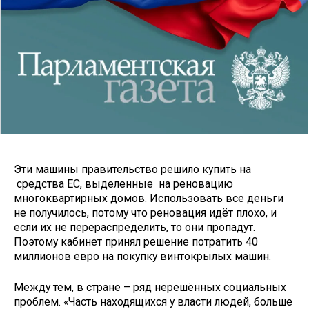
Эти машины правительство решило купить на
средства ЕС, выделенные на реновацию
многоквартирных домов. Использовать все деньги
не получилось, потому что реновация идёт плохо, и
если их не перераспределить, то они пропадут.
Поэтому кабинет принял решение потратить 40
миллионов евро на покупку винтокрылых машин.
Между тем, в стране – ряд нерешённых социальных
проблем. «Часть находящихся у власти людей, больше