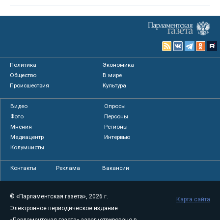
Политика
Экономика
Общество
В мире
Происшествия
Культура
Видео
Опросы
Фото
Персоны
Мнения
Регионы
Медиацентр
Интервью
Колумнисты
Контакты
Реклама
Вакансии
© «Парламентская газета», 2026 г.
Карта сайта
Электронное периодическое издание