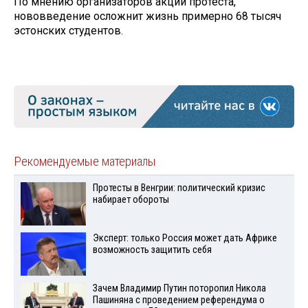
По мнению организаторов акции протеста,
нововведение осложнит жизнь примерно 68 тысяч
эстонских студентов.
Рекомендуемые материалы
Протесты в Венгрии: политический кризис
набирает обороты
Эксперт: только Россия может дать Африке
возможность защитить себя
Зачем Владимир Путин поторопил Никола
Пашиняна с проведением референдума о