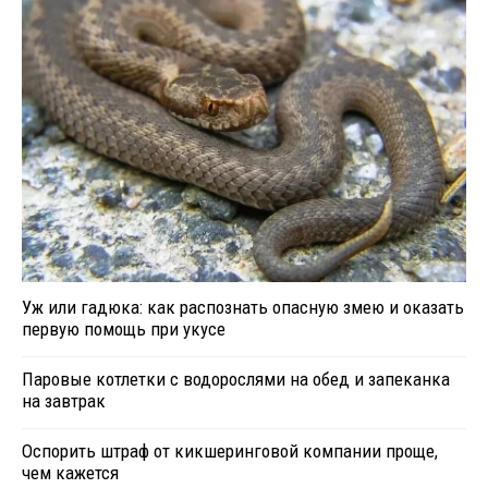
Уж или гадюка: как распознать опасную змею и оказать
первую помощь при укусе
Паровые котлетки с водорослями на обед и запеканка
на завтрак
Оспорить штраф от кикшеринговой компании проще,
чем кажется