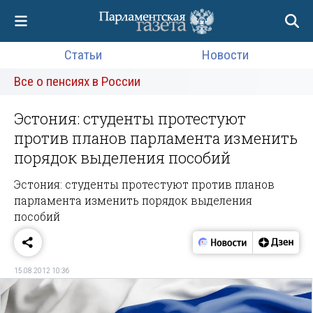
Статьи
Новости
Все о пенсиях в России
Эстония: студенты протестуют
против планов парламента изменить
порядок выделения пособий
Эстония: студенты протестуют против планов
парламента изменить порядок выделения
пособий
15.08.2012 10:36