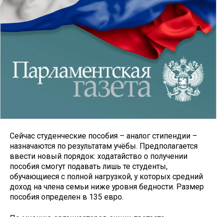
Сейчас студенческие пособия – аналог стипендии –
назначаются по результатам учёбы. Предполагается
ввести новый порядок: ходатайство о получении
пособия смогут подавать лишь те студенты,
обучающиеся с полной нагрузкой, у которых средний
доход на члена семьи ниже уровня бедности. Размер
пособия определен в 135 евро.