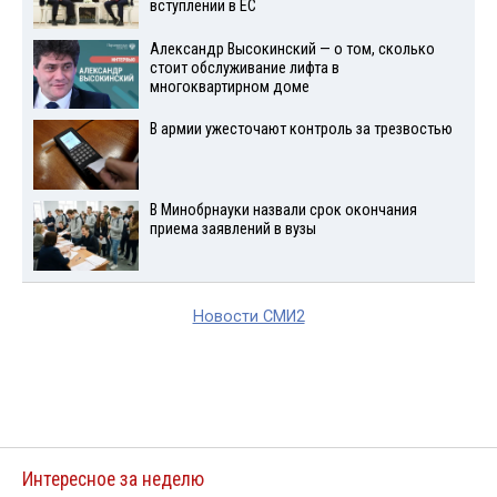
вступлении в ЕС
Александр Высокинский — о том, сколько
стоит обслуживание лифта в
многоквартирном доме
В армии ужесточают контроль за трезвостью
В Минобрнауки назвали срок окончания
приема заявлений в вузы
Новости СМИ2
Интересное за неделю