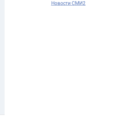
Новости СМИ2