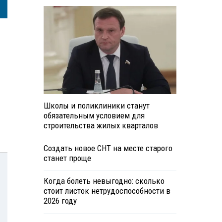
Школы и поликлиники станут
обязательным условием для
строительства жилых кварталов
Создать новое СНТ на месте старого
станет проще
Когда болеть невыгодно: сколько
стоит листок нетрудоспособности в
2026 году