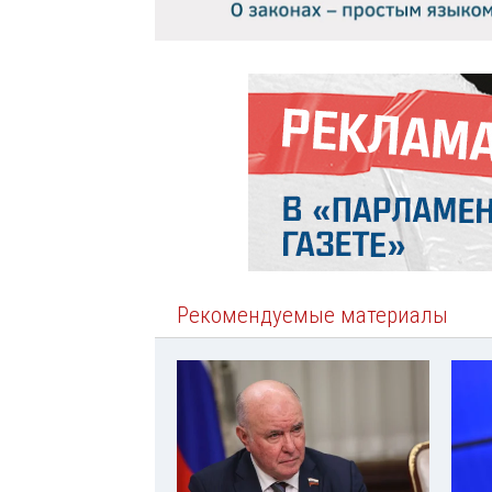
Рекомендуемые материалы