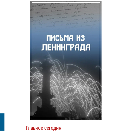
Главное сегодня