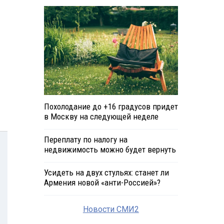
Похолодание до +16 градусов придет
в Москву на следующей неделе
Переплату по налогу на
недвижимость можно будет вернуть
Усидеть на двух стульях: станет ли
Армения новой «анти-Россией»?
Новости СМИ2