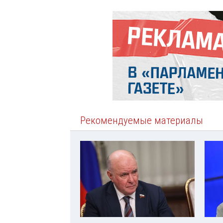
Рекомендуемые материалы