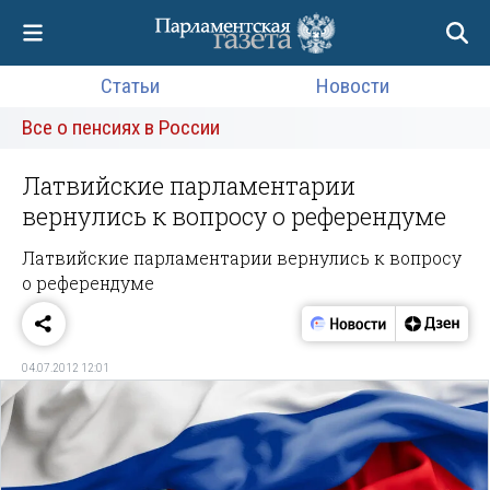
Статьи
Новости
Все о пенсиях в России
Латвийские парламентарии
вернулись к вопросу о референдуме
Латвийские парламентарии вернулись к вопросу
о референдуме
04.07.2012 12:01