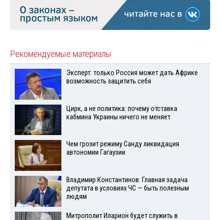
Рекомендуемые материалы
Эксперт: только Россия может дать Африке
возможность защитить себя
Цирк, а не политика: почему отставка
кабмина Украины ничего не меняет
Чем грозит режиму Санду ликвидация
автономии Гагаузии
Владимир Константинов: Главная задача
депутата в условиях ЧС — быть полезным
людям
Митрополит Иларион будет служить в