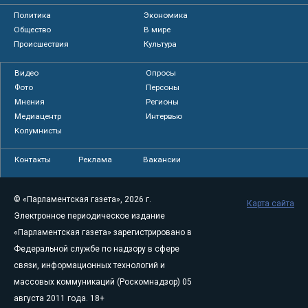
Политика
Экономика
Общество
В мире
Происшествия
Культура
Видео
Опросы
Фото
Персоны
Мнения
Регионы
Медиацентр
Интервью
Колумнисты
Контакты
Реклама
Вакансии
© «Парламентская газета», 2026 г.
Карта сайта
Электронное периодическое издание
«Парламентская газета» зарегистрировано в
Федеральной службе по надзору в сфере
связи, информационных технологий и
массовых коммуникаций (Роскомнадзор) 05
августа 2011 года. 18+