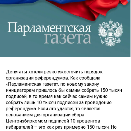
Депутаты хотели резко ужесточить порядок
организации референдумов. Как сообщала
«Парламентская газета», по новому закону
инициаторам пришлось бы самим собрать 150 тысяч
подписей, в то время как сейчас самим нужно
собрать лишь 10 тысяч подписей за проведение
референдума. Если это удастся, то является
основанием для организации сбора
Центризбиркомом подписей 10 процентов
избирателей – это как раз примерно 150 тысяч. Но