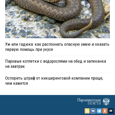
Уж или гадюка: как распознать опасную змею и оказать
первую помощь при укусе
Паровые котлетки с водорослями на обед и запеканка
на завтрак
Оспорить штраф от кикшеринговой компании проще,
чем кажется