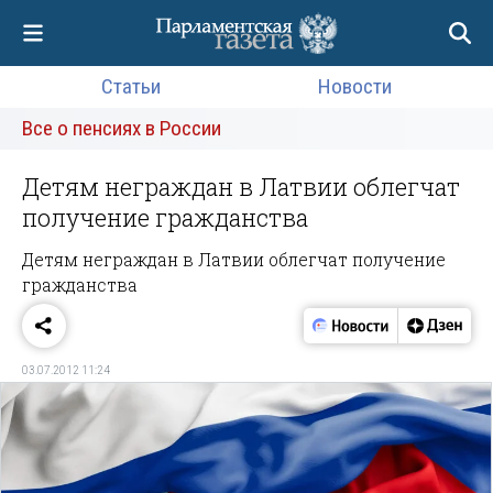
Статьи
Новости
Все о пенсиях в России
Детям неграждан в Латвии облегчат
получение гражданства
Детям неграждан в Латвии облегчат получение
гражданства
03.07.2012 11:24