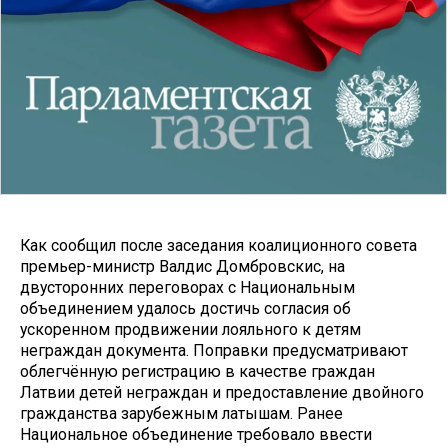
Как сообщил после заседания коалиционного совета
премьер-министр Валдис Домбровскис, на
двусторонних переговорах с Национальным
объединением удалось достичь согласия об
ускоренном продвижении лояльного к детям
неграждан документа. Поправки предусматривают
облегчённую регистрацию в качестве граждан
Латвии детей неграждан и предоставление двойного
гражданства зарубежным латышам. Ранее
Национальное объединение требовало ввести