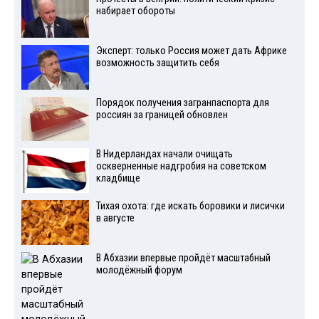
набирает обороты
Эксперт: только Россия может дать Африке
возможность защитить себя
Порядок получения загранпаспорта для
россиян за границей обновлен
В Нидерландах начали очищать
оскверненные надгробия на советском
кладбище
Тихая охота: где искать боровики и лисички
в августе
В Абхазии впервые пройдёт масштабный
молодёжный форум