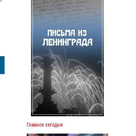
-
Главное сегодня