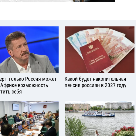
ерт: только Россия может
Какой будет накопительная
 Африке возможность
пенсия россиян в 2027 году
тить себя