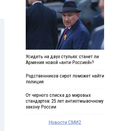
Усидеть на двух стульях: станет ли
Армения новой «анти-Россией»?
Родственников сирот поможет найти
полиция
От черного списка до мировых
стандартов: 25 лет антиотмывочному
закону России
Новости СМИ2