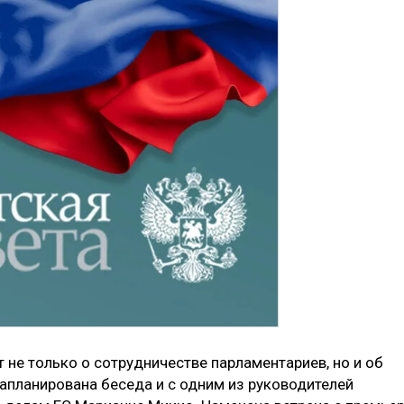
т не только о сотрудничестве парламентариев, но и об
запланирована беседа и с одним из руководителей