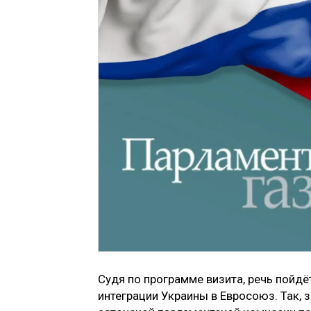
Судя по программе визита, речь пойдё
интеграции Украины в Евросоюз. Так, 