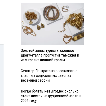
Золотой запас туриста: сколько
драгметалла пропустит таможня и
чем грозит лишний грамм
Сенатор Лантратова рассказала о
главных социальных законах
весенней сессии
Когда болеть невыгодно: сколько
стоит листок нетрудоспособности в
2026 году