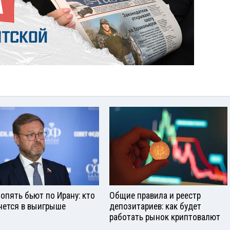
опять бьют по Ирану: кто
Общие правила и реестр
нется в выигрыше
депозитариев: как будет
работать рынок криптовалют