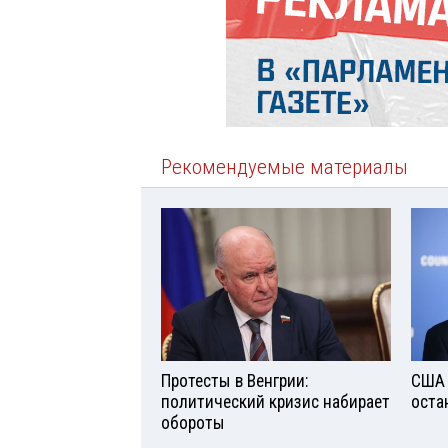
Рекомендуемые материалы
Протесты в Венгрии:
США 
политический кризис набирает
оста
обороты