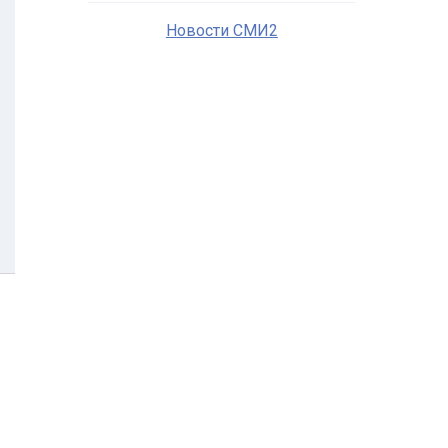
Новости СМИ2