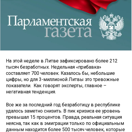
На этой неделе в Литве зафиксировано более 212
тысяч безработных. Недельная «прибавка»
составляет 700 человек. Казалось бы, небольшие
цифры, но для 3-миллионой Литвы это тревожные
показатели. Как говорят эксперты, главное –
негативная тенденция.
Все же за последний год безработицу в республике
удалось заметно снизить. В пик кризиса ее уровень
превышал 15 процентов. Правда, реальная ситуация
неясна, так как в эмиграции только по официальным
данным находится более 500 тысяч человек, которые