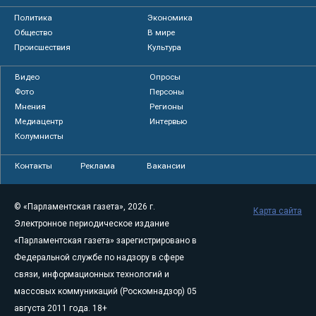
Политика
Экономика
Общество
В мире
Происшествия
Культура
Видео
Опросы
Фото
Персоны
Мнения
Регионы
Медиацентр
Интервью
Колумнисты
Контакты
Реклама
Вакансии
© «Парламентская газета», 2026 г.
Карта сайта
Электронное периодическое издание
«Парламентская газета» зарегистрировано в
Федеральной службе по надзору в сфере
связи, информационных технологий и
массовых коммуникаций (Роскомнадзор) 05
августа 2011 года. 18+