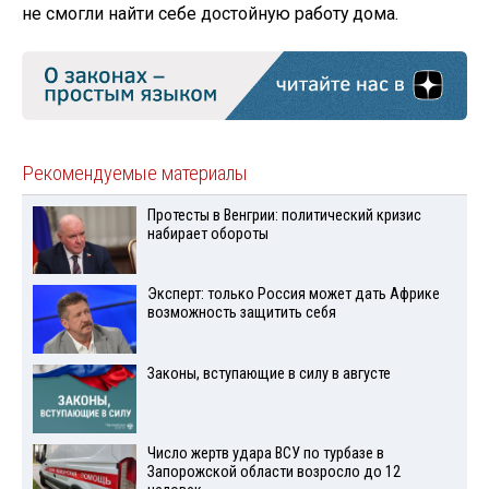
не смогли найти себе достойную работу дома.
Рекомендуемые материалы
Протесты в Венгрии: политический кризис
набирает обороты
Эксперт: только Россия может дать Африке
возможность защитить себя
Законы, вступающие в силу в августе
Число жертв удара ВСУ по турбазе в
Запорожской области возросло до 12