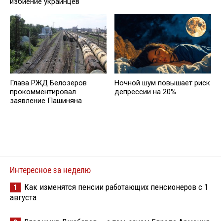
избиение украинцев
Глава РЖД Белозеров
Ночной шум повышает риск
прокомментировал
депрессии на 20%
заявление Пашиняна
Интересное за неделю
Как изменятся пенсии работающих пенсионеров с 1
1
августа