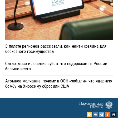
В палате регионов рассказали, как найти хозяина для
бесхозного госимущества
Сахар, мясо и лечение зубов: что подорожает в России
больше всего
Атомное молчание: почему в ООН «забыли», что ядерную
бомбу на Хиросиму сбросили США