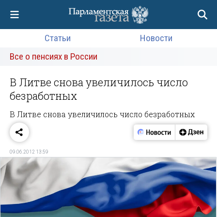
Статьи
Новости
Все о пенсиях в России
В Литве снова увеличилось число
безработных
В Литве снова увеличилось число безработных
09.06.2012 13:59