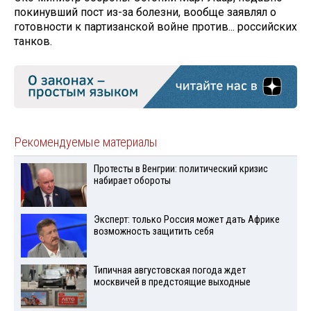
покинувший пост из-за болезни, вообще заявлял о
готовности к партизанской войне против... российских
танков.
Рекомендуемые материалы
Протесты в Венгрии: политический кризис
набирает обороты
Эксперт: только Россия может дать Африке
возможность защитить себя
Типичная августовская погода ждет
москвичей в предстоящие выходные