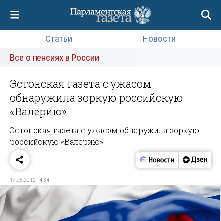
Статьи
Новости
Все о пенсиях в России
Эстонская газета с ужасом
обнаружила зоркую российскую
«Валерию»
Эстонская газета с ужасом обнаружила зоркую
российскую «Валерию»
17.05.2012 14:34