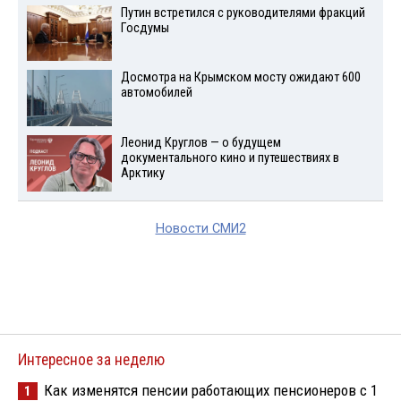
Путин встретился с руководителями фракций
Госдумы
Досмотра на Крымском мосту ожидают 600
автомобилей
Леонид Круглов — о будущем
документального кино и путешествиях в
Арктику
Новости СМИ2
Интересное за неделю
Как изменятся пенсии работающих пенсионеров с 1
1