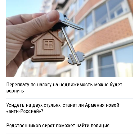
Переплату по налогу на недвижимость можно будет
вернуть
Усидеть на двух стульях: станет ли Армения новой
«анти-Россией»?
Родственников сирот поможет найти полиция