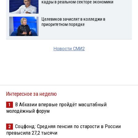
кадры в реальном секторе экономики
Целевиков зачислят в колледжи в
приоритетном порядке
Новости СМИ2
Интересное за неделю
В Абхазии впервые пройдёт масштабный
1
молодёжный форум
Соцфонд: Средняя пенсия по старости в России
2
превысила 27,2 тысячи