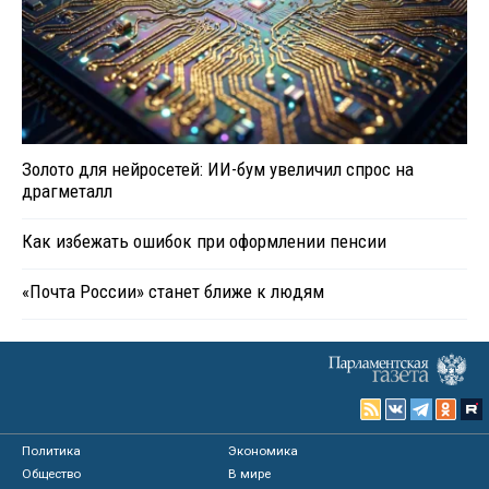
Золото для нейросетей: ИИ-бум увеличил спрос на
драгметалл
Как избежать ошибок при оформлении пенсии
«Почта России» станет ближе к людям
Политика
Экономика
Общество
В мире