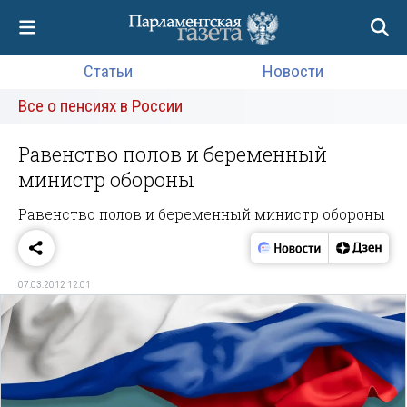
Статьи
Новости
Все о пенсиях в России
Равенство полов и беременный
министр обороны
Равенство полов и беременный министр обороны
07.03.2012 12:01