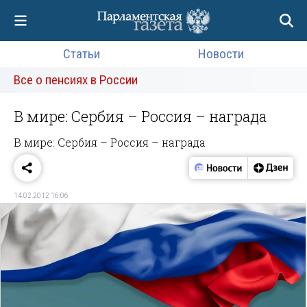
Статьи
Новости
Все о пенсиях в России
В мире: Сербия – Россия – награда
В мире: Сербия – Россия – награда
14.02.2012 16:06