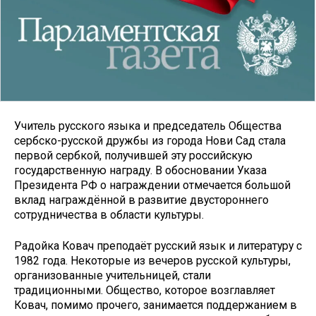
Учитель русского языка и председатель Общества
сербско-русской дружбы из города Нови Сад стала
первой сербкой, получившей эту российскую
государственную награду. В обосновании Указа
Президента РФ о награждении отмечается большой
вклад награждённой в развитие двустороннего
сотрудничества в области культуры.
Радойка Ковач преподаёт русский язык и литературу с
1982 года. Некоторые из вечеров русской культуры,
организованные учительницей, стали
традиционными. Общество, которое возглавляет
Ковач, помимо прочего, занимается поддержанием в