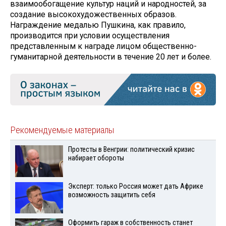
взаимообогащение культур наций и народностей, за
создание высокохудожественных образов.
Награждение медалью Пушкина, как правило,
производится при условии осуществления
представленным к награде лицом общественно-
гуманитарной деятельности в течение 20 лет и более.
Рекомендуемые материалы
Протесты в Венгрии: политический кризис
набирает обороты
Эксперт: только Россия может дать Африке
возможность защитить себя
Оформить гараж в собственность станет