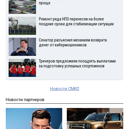
проще
Ремонт ряда НПЗ перенесли на более
поздние сроки для стабилизации ситуации
Сенатор разъяснил механизм возврата
денег от кибермошенников
Тренеров предложили поощрять выплатами
за подготовку успешных спортсменов
Новости СМИ2
Новости партнеров