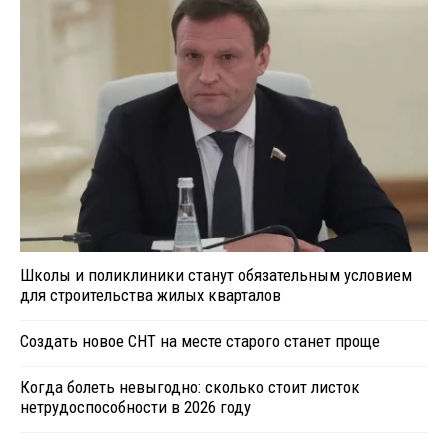
Школы и поликлиники станут обязательным условием
для строительства жилых кварталов
Создать новое СНТ на месте старого станет проще
Когда болеть невыгодно: сколько стоит листок
нетрудоспособности в 2026 году