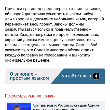
При этом правовед предостерег от канители, возни,
ибо порой достаточно усмотреть в каком-нибудь
даже хорошем документе небольшой изъян, который
перечеркнёт весь проект. Законы должны
разрабатываться только в правительственном
центре. Каждая поправка во время парламентских
слушаний должна иметь оценку правительства в
целом, а не отдельного министерства. Само собой
разумеется, что Совет Министров обязан ставить
каждую поправку на голосование и выносить
окончательное решение.
Рекомендуемые материалы
Эксперт: только Россия может дать Африке
возможность защитить себя