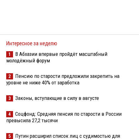
Интересное за неделю
В Абхазии впервые пройдёт масштабный
1
молодёжный форум
Пенсию по старости предложили закрепить на
2
уровне не ниже 40% от заработка
Законы, вступающие в силу в августе
3
Соцфонд: Средняя пенсия по старости в России
4
превысила 27,2 тысячи
Путин расширил список лиц с судимостью для
5