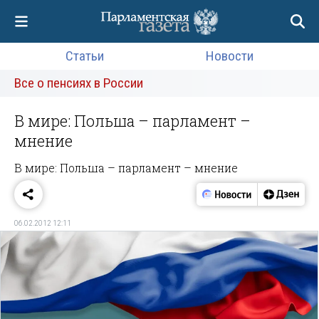
Статьи
Новости
Все о пенсиях в России
В мире: Польша – парламент –
мнение
В мире: Польша – парламент – мнение
06.02.2012 12:11