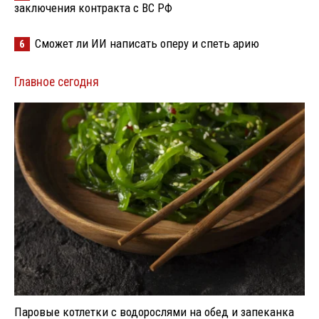
заключения контракта с ВС РФ
Сможет ли ИИ написать оперу и спеть арию
6
Главное сегодня
Паровые котлетки с водорослями на обед и запеканка