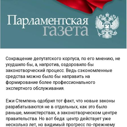
Сокращение депутатского корпуса, по его мнению, не
ухудшило бы, а, напротив, оздоровило бы
законотворческий процесс. Ведь сэкономленные
средства можно было бы направить на
формирование более профессионального
экспертного обслуживания.
Ежи Стемпень одобрил тот факт, что новые законы
разрабатываются не в отдельных, как это было
раньше, министерствах, а законотворческом центре
правительства. Но вот беда: центр действует уже
несколько лет, но видимый прогресс по-прежнему