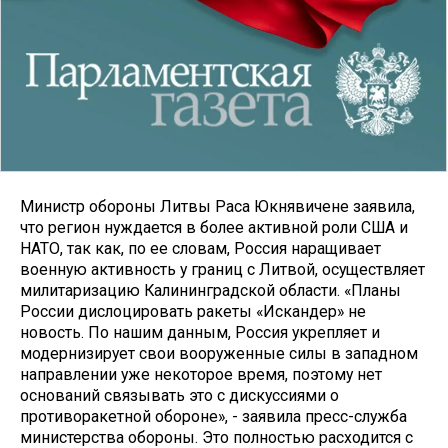
Министр обороны Литвы Раса Юкнявичене заявила,
что регион нуждается в более активной роли США и
НАТО, так как, по ее словам, Россия наращивает
военную активность у границ с Литвой, осуществляет
милитаризацию Калининградской области. «Планы
России дислоцировать ракеты «Искандер» не
новость. По нашим данным, Россия укрепляет и
модернизирует свои вооруженные силы в западном
направлении уже некоторое время, поэтому нет
оснований связывать это с дискуссиями о
противоракетной обороне», - заявила пресс-служба
министерства обороны. Это полностью расходится с