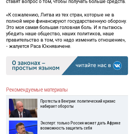
ставят вопрос о том, чтобы получать больше средств.
«К сожалению, Литва из тех стран, которые не в
полной мере финансируют государственную оборону.
Это моя самая большая головная боль. И я пытаюсь
убедить наше общество, наших политиков, наше
правительство в том, что надо изменить отношение»,
- жалуется Раса Юкнявичене.
Рекомендуемые материалы
Протесты в Венгрии: политический кризис
набирает обороты
Эксперт: только Россия может дать Африке
возможность защитить себя