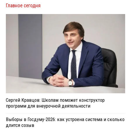
Главное сегодня
Сергей Кравцов: Школам поможет конструктор
программ для внеурочной деятельности
Выборы в Госдуму-2026: как устроена система и сколько
длится созыв