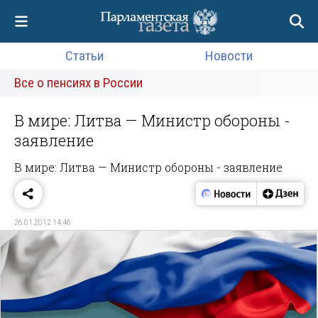
Статьи
Новости
Все о пенсиях в России
В мире: Литва — Министр обороны -
заявление
В мире: Литва — Министр обороны - заявление
26.01.2012 14:46