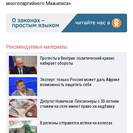
многопартийного Мажилиса».
Рекомендуемые материалы
Протесты в Венгрии: политический кризис
набирает обороты
Эксперт: только Россия может дать Африке
возможность защитить себя
Депутат Новичков: Пенсионеры с 30-летним
стажем на селе имеют право на надбавку
В регионы отправятся аптеки на колесах