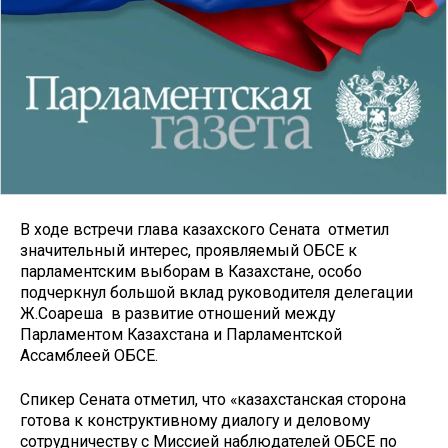
В ходе встречи глава казахского Сената отметил
значительный интерес, проявляемый ОБСЕ к
парламентским выборам в Казахстане, особо
подчеркнул большой вклад руководителя делегации
Ж.Соареша в развитие отношений между
Парламентом Казахстана и Парламентской
Ассамблеей ОБСЕ.
Спикер Сената отметил, что «казахстанская сторона
готова к конструктивному диалогу и деловому
сотрудничеству с Миссией наблюдателей ОБСЕ по