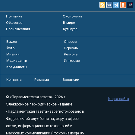
Политика
Экономика
Общество
В мире
Происшествия
Культура
Видео
Опросы
Фото
Персоны
Мнения
Регионы
Медиацентр
Интервью
Колумнисты
Контакты
Реклама
Вакансии
© «Парламентская газета», 2026 г.
Карта сайта
Электронное периодическое издание
«Парламентская газета» зарегистрировано в
Федеральной службе по надзору в сфере
связи, информационных технологий и
массовых коммуникаций (Роскомнадзор) 05