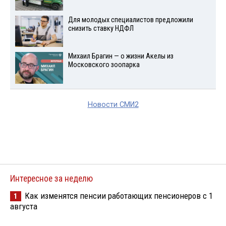
Для молодых специалистов предложили
снизить ставку НДФЛ
Михаил Брагин — о жизни Акелы из
Московского зоопарка
Новости СМИ2
Интересное за неделю
Как изменятся пенсии работающих пенсионеров с 1
1
августа