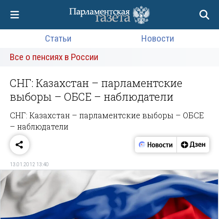
Статьи
Новости
Все о пенсиях в России
СНГ: Казахстан – парламентские
выборы – ОБСЕ – наблюдатели
СНГ: Казахстан – парламентские выборы – ОБСЕ
– наблюдатели
13.01.2012 13:40