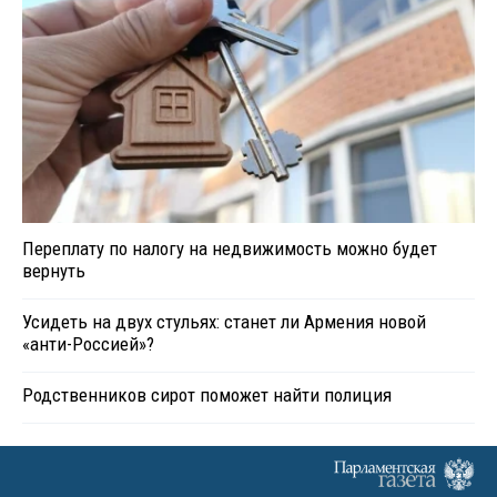
Переплату по налогу на недвижимость можно будет
вернуть
Усидеть на двух стульях: станет ли Армения новой
«анти-Россией»?
Родственников сирот поможет найти полиция