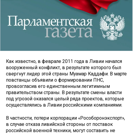
Как известно, в феврале 2011 года в Ливии начался
вооруженный конфликт, в результате которого был
свергнут лидер этой страны Муамар Каддафи. В марте
повстанцы объявили о формировании ПНС,
провозгласив его единственным легитимным
правительством страны. В результате смены власти
под угрозой оказался целый ряда проектов, которые
осуществлялись в Ливии российскими компаниями.
В частности, потери корпорации «Рособоронэкспорт»,
в случае отказа ливийской стороны от поставок
российской военной техники, могут составить не