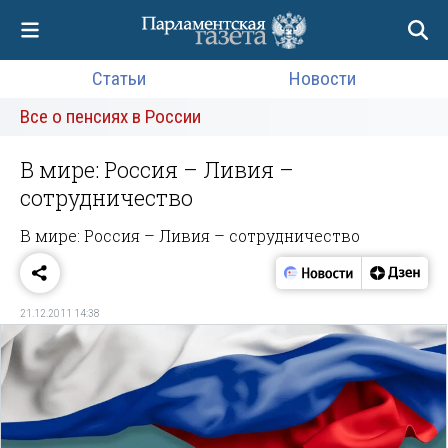
Статьи
Новости
Все о пенсиях в России
В мире: Россия – Ливия –
сотрудничество
В мире: Россия – Ливия – сотрудничество
21.12.2011 14:38