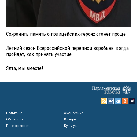
Сохранить память о полицейских-героях станет проще
Летний сезон Всероссийской переписи воробьев: когда
пройдет, как принять участие
Ялта, мы вместе!
Политика
Экономика
Общество
В мире
Происшествия
Культура