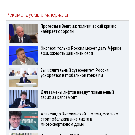
Рекомендуемые материалы
Протесты в Венгрии: политический кризис
набирает обороты
Эксперт: только Россия может дать Африке
возможность защитить себя
Вычислительный суверенитет: Россия
ускоряется в глобальной гонке ИИ
Для замены лифтов введут повышенный
тариф за капремонт
Александр Высокинский — о том, сколько
стоит обслуживание лифта в
многоквартирном доме