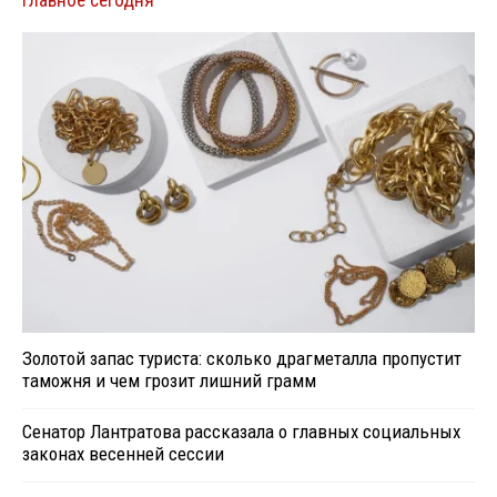
Золотой запас туриста: сколько драгметалла пропустит
таможня и чем грозит лишний грамм
Сенатор Лантратова рассказала о главных социальных
законах весенней сессии