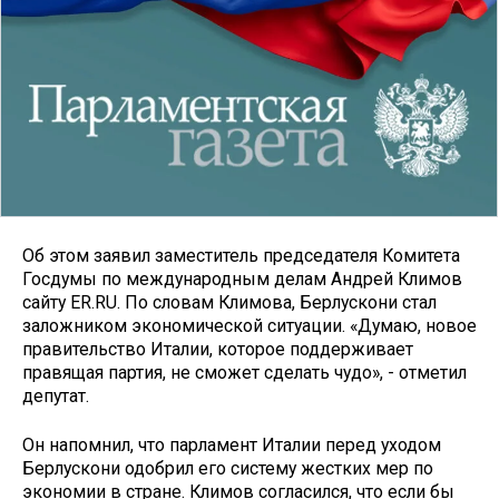
Об этом заявил заместитель председателя Комитета
Госдумы по международным делам Андрей Климов
сайту ER.RU. По словам Климова, Берлускони стал
заложником экономической ситуации. «Думаю, новое
правительство Италии, которое поддерживает
правящая партия, не сможет сделать чудо», - отметил
депутат.
Он напомнил, что парламент Италии перед уходом
Берлускони одобрил его систему жестких мер по
экономии в стране. Климов согласился, что если бы