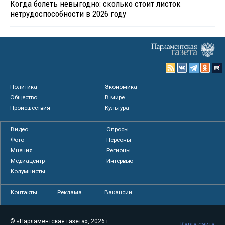
Когда болеть невыгодно: сколько стоит листок
нетрудоспособности в 2026 году
Политика
Экономика
Общество
В мире
Происшествия
Культура
Видео
Опросы
Фото
Персоны
Мнения
Регионы
Медиацентр
Интервью
Колумнисты
Контакты
Реклама
Вакансии
© «Парламентская газета», 2026 г.
Карта сайта