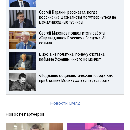
Сергей Карякин рассказал, когда
российские шахматисты могут вернуться на
международные турниры
Сергей Миронов подвел итоги работы
«Справедливой России» в Госдуме VIII
созыва
Цирк, а не политика: почему отставка
кабмина Украины ничего не меняет
«Подлинно социалистический город»: как
при Сталине Москву хотели перестроить
Новости СМИ2
Новости партнеров