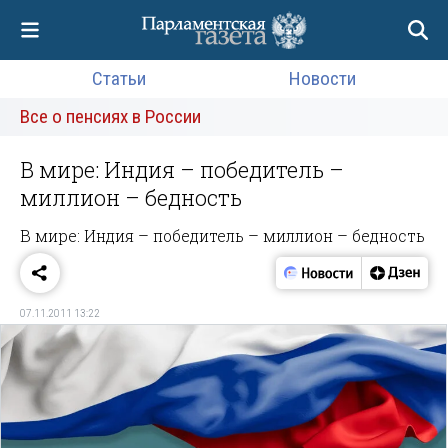
Статьи
Новости
Все о пенсиях в России
В мире: Индия – победитель –
миллион – бедность
В мире: Индия – победитель – миллион – бедность
07.11.2011 13:22