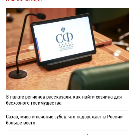
В палате регионов рассказали, как найти хозяина для
бесхозного госимущества
Сахар, мясо и лечение зубов: что подорожает в России
больше всего