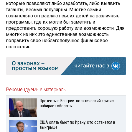
которые позволяют либо заработать, либо выявить
таланты, весьма популярны. Многие семьи
сознательно отправляют своих детей на различные
программы, где их могли бы заметить и
предоставить хорошую работу или возможности. Для
многих из них это единственная возможность
поправить своё неблагополучное финансовое
положение.
Рекомендуемые материалы
Протесты в Венгрии: политический кризис
набирает обороты
США опять бьют по Ирану: кто останется в
выигрыше