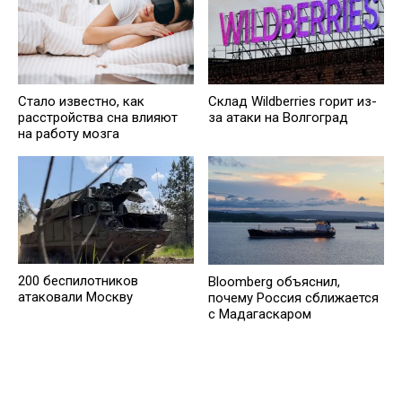
Стало известно, как
Склад Wildberries горит из-
расстройства сна влияют
за атаки на Волгоград
на работу мозга
200 беспилотников
Bloomberg объяснил,
атаковали Москву
почему Россия сближается
с Мадагаскаром