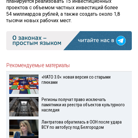
планируется реализовать 15 инвестиционных
проектов с объемом частных инвестиций более
54 миллиардов рублей, а также создать около 1,8
тысячи новых рабочих мест.
Рекомендуемые материалы
«НАТО 3.0»: новая версия со старыми
глюками
Регионы получат право исключать
памятники из реестра объектов культурного
наследия
Лантратова обратилась в ООН после удара
ВСУ по автобусу под Белгородом