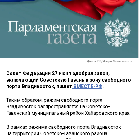
Фото: ПГ/Игорь Самохвалов
Совет Федерации 27 июня одобрил закон,
включающий Советскую Гавань в зону свободного
порта Владивосток, пишет
ВМЕСТЕ-РФ
.
Таким образом, режим свободного порта
Владивосток распространяется на Советско-
Гаванский муниципальный район Хабаровского края.
В рамках режима свободного порта Владивосток
на территории Советско-Гаванского района