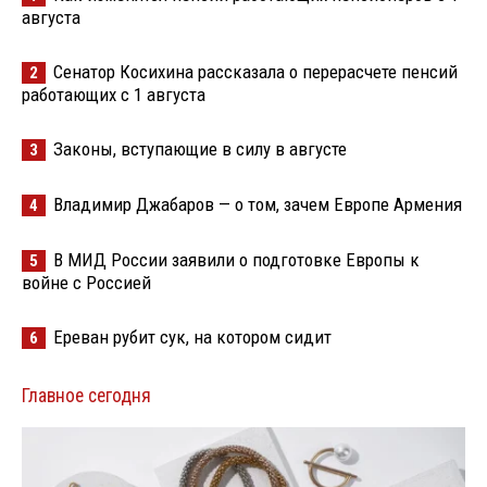
августа
Сенатор Косихина рассказала о перерасчете пенсий
2
работающих с 1 августа
Законы, вступающие в силу в августе
3
Владимир Джабаров — о том, зачем Европе Армения
4
В МИД России заявили о подготовке Европы к
5
войне с Россией
Ереван рубит сук, на котором сидит
6
Главное сегодня