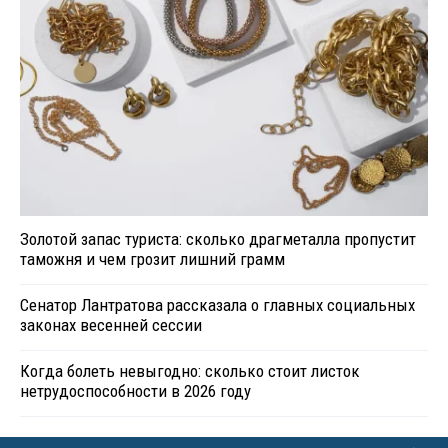
Золотой запас туриста: сколько драгметалла пропустит
таможня и чем грозит лишний грамм
Сенатор Лантратова рассказала о главных социальных
законах весенней сессии
Когда болеть невыгодно: сколько стоит листок
нетрудоспособности в 2026 году