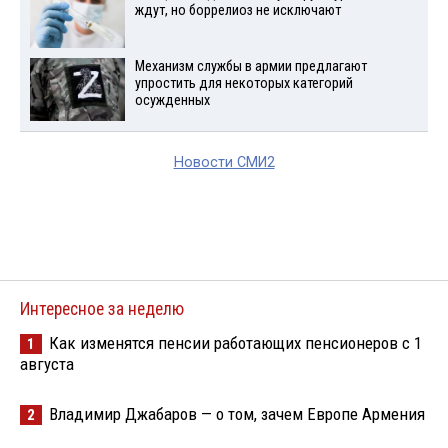
ждут, но боррелиоз не исключают
Механизм службы в армии предлагают
упростить для некоторых категорий
осужденных
Новости СМИ2
Интересное за неделю
Как изменятся пенсии работающих пенсионеров с 1
1
августа
Владимир Джабаров — о том, зачем Европе Армения
2