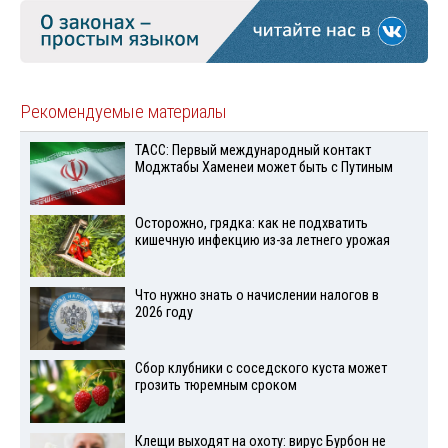
Рекомендуемые материалы
ТАСС: Первый международный контакт
Моджтабы Хаменеи может быть с Путиным
Осторожно, грядка: как не подхватить
кишечную инфекцию из-за летнего урожая
Что нужно знать о начислении налогов в
2026 году
Сбор клубники с соседского куста может
грозить тюремным сроком
Клещи выходят на охоту: вирус Бурбон не