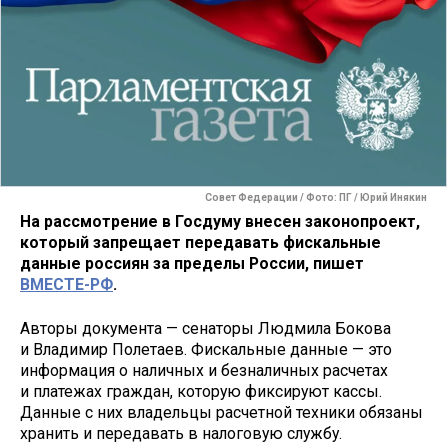
Совет Федерации / Фото: ПГ / Юрий Инякин
На рассмотрение в Госдуму внесен законопроект,
который запрещает передавать фискальные
данные россиян за пределы России, пишет
ВМЕСТЕ-РФ
.
Авторы документа — сенаторы Людмила Бокова
и Владимир Полетаев. Фискальные данные — это
информация о наличных и безналичных расчетах
и платежах граждан, которую фиксируют кассы.
Данные с них владельцы расчетной техники обязаны
хранить и передавать в налоговую службу.