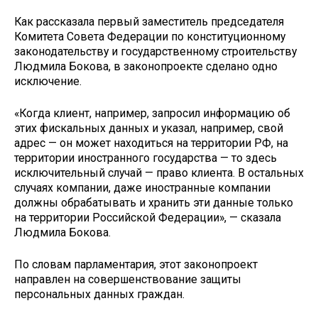
Как рассказала первый заместитель председателя
Комитета Совета Федерации по конституционному
законодательству и государственному строительству
Людмила Бокова, в законопроекте сделано одно
исключение.
«Когда клиент, например, запросил информацию об
этих фискальных данных и указал, например, свой
адрес — он может находиться на территории РФ, на
территории иностранного государства — то здесь
исключительный случай — право клиента. В остальных
случаях компании, даже иностранные компании
должны обрабатывать и хранить эти данные только
на территории Российской Федерации», — сказала
Людмила Бокова.
По словам парламентария, этот законопроект
направлен на совершенствование защиты
персональных данных граждан.