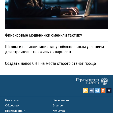
Финансовые мошенники сменили тактику
Школы и поликлиники станут обязательным условием
для строительства жилых кварталов
Создать новое СНТ на месте старого станет проще
Политика
Экономика
Общество
В мире
Происшествия
Культура