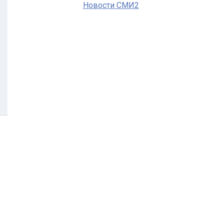
Новости СМИ2