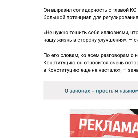
Он выразил солидарность с главой КС
большой потенциал для регулировани
«Не нужно тешить себя иллюзиями, чт
нашу жизнь в сторону улучшения», — с
По его словам, ко всем разговорам о
Конституцию он относится очень осто
в Конституцию еще не настало», — зая