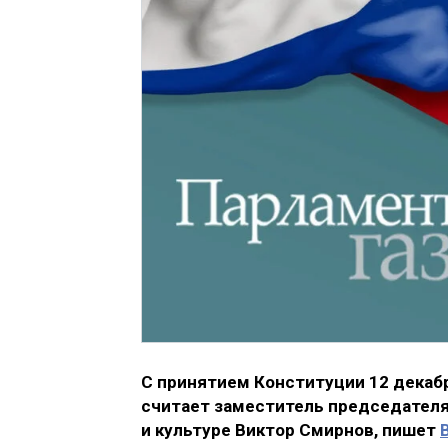
С принятием Конституции 12 декабр
считает заместитель председателя
и культуре Виктор Смирнов, пишет