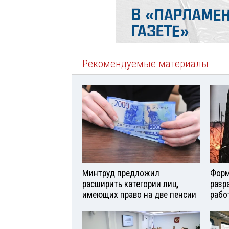
Рекомендуемые материалы
Минтруд предложил
Форм
расширить категории лиц,
разр
имеющих право на две пенсии
рабо