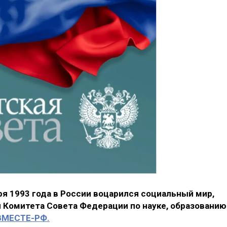
я 1993 года в России воцарился социальный мир,
 Комитета Совета Федерации по науке, образованию
ВМЕСТЕ-РФ.