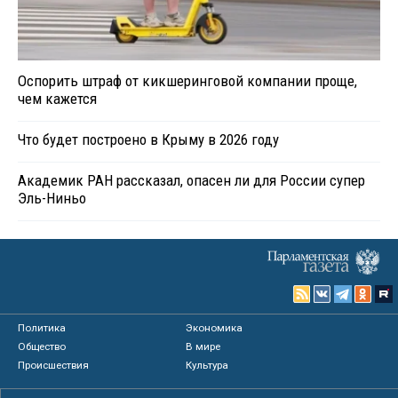
Оспорить штраф от кикшеринговой компании проще,
чем кажется
Что будет построено в Крыму в 2026 году
Академик РАН рассказал, опасен ли для России супер
Эль-Ниньо
Политика
Экономика
Общество
В мире
Происшествия
Культура