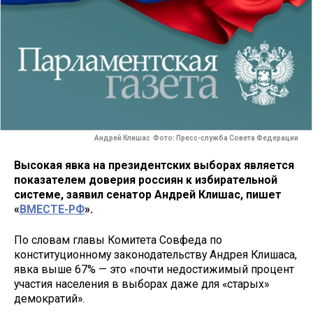
Андрей Клишас Фото: Пресс-служба Совета Федерации
Высокая явка на президентских выборах является
показателем доверия россиян к избирательной
системе, заявил сенатор Андрей Клишас, пишет
«
ВМЕСТЕ-РФ
».
По словам главы Комитета Совфеда по
конституционному законодательству Андрея Клишаса,
явка выше 67% — это «почти недостижимый процент
участия населения в выборах даже для «старых»
демократий».