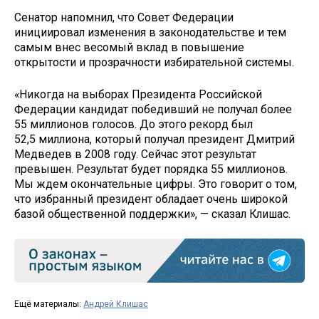
Сенатор напомнил, что Совет Федерации
инициировал изменения в законодательстве и тем
самым внес весомый вклад в повышение
открытости и прозрачности избирательной системы.
«Никогда на выборах Президента Российской
Федерации кандидат победивший не получал более
55 миллионов голосов. До этого рекорд был
52,5 миллиона, который получал президент Дмитрий
Медведев в 2008 году. Сейчас этот результат
превышен. Результат будет порядка 55 миллионов.
Мы ждем окончательные цифры. Это говорит о том,
что избранный президент обладает очень широкой
базой общественной поддержки», — сказал Клишас.
Ещё материалы:
Андрей Клишас