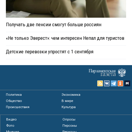
Получать две пенсии смогут больше россиян
«Не только Эверест»: чем интересен Непал для туристов
Детские перевозки упростят с 1 сентября
Политика
Экономика
Общество
В мире
Происшествия
Культура
Видео
Опросы
Фото
Персоны
Мнения
Регионы