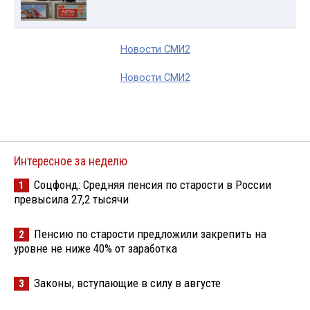
Новости СМИ2
Новости СМИ2
Интересное за неделю
Соцфонд: Средняя пенсия по старости в России
1
превысила 27,2 тысячи
Пенсию по старости предложили закрепить на
2
уровне не ниже 40% от заработка
Законы, вступающие в силу в августе
3