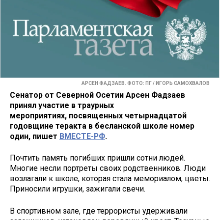
АРСЕН ФАДЗАЕВ. ФОТО: ПГ / ИГОРЬ САМОХВАЛОВ
Сенатор от Северной Осетии Арсен Фадзаев
принял участие в траурных
мероприятиях, посвященных четырнадцатой
годовщине теракта в бесланской школе номер
один, пишет
ВМЕСТЕ-РФ
.
Почтить память погибших пришли сотни людей.
Многие несли портреты своих родственников. Люди
возлагали к школе, которая стала мемориалом, цветы.
Приносили игрушки, зажигали свечи.
В спортивном зале, где террористы удерживали