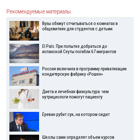
Рекомендуемые материалы
Вузы обяжут отчитываться о комнатах в
общежитиях для студентов с детьми
El País: При попытке добраться до
испанской Сеуты погибли 67 мигрантов
Россия включила в программу приватизации
кондитерскую фабрику «Рошен»
Диета и лечебная физкультура: чем
нутрициологи помогут пациенту
Ереван рубит сук, на котором сидит
Школы сами определят объем курсов