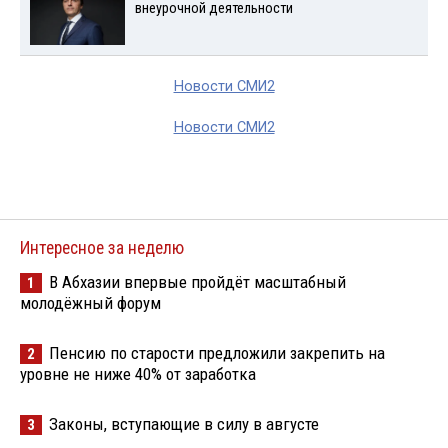
внеурочной деятельности
Новости СМИ2
Новости СМИ2
Интересное за неделю
В Абхазии впервые пройдёт масштабный
1
молодёжный форум
Пенсию по старости предложили закрепить на
2
уровне не ниже 40% от заработка
Законы, вступающие в силу в августе
3