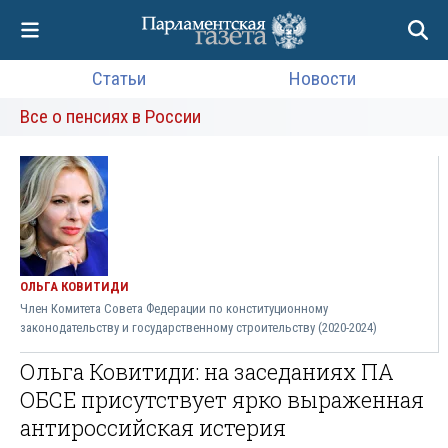
Статьи
Новости
Все о пенсиях в России
ОЛЬГА КОВИТИДИ
Член Комитета Совета Федерации по конституционному
законодательству и государственному строительству (2020-2024)
Ольга Ковитиди: на заседаниях ПА
ОБСЕ присутствует ярко выраженная
антироссийская истерия