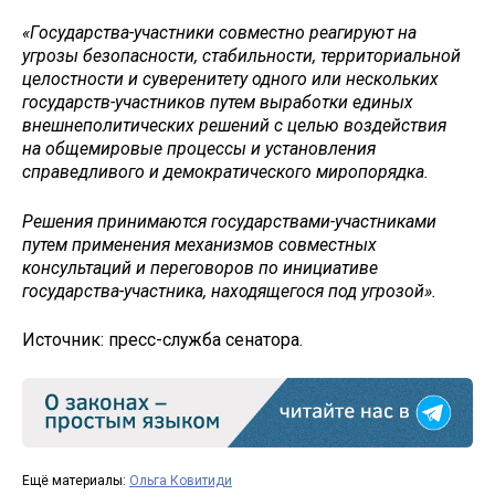
«Государства-участники совместно реагируют на
угрозы безопасности, стабильности, территориальной
целостности и суверенитету одного или нескольких
государств-участников путем выработки единых
внешнеполитических решений с целью воздействия
на общемировые процессы и установления
справедливого и демократического миропорядка.
Решения принимаются государствами-участниками
путем применения механизмов совместных
консультаций и переговоров по инициативе
государства-участника, находящегося под угрозой».
Источник: пресс-служба сенатора.
Ещё материалы:
Ольга Ковитиди