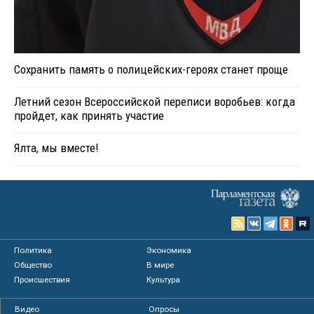
Сохранить память о полицейских-героях станет проще
Летний сезон Всероссийской переписи воробьев: когда
пройдет, как принять участие
Ялта, мы вместе!
Политика
Экономика
Общество
В мире
Происшествия
Культура
Видео
Опросы