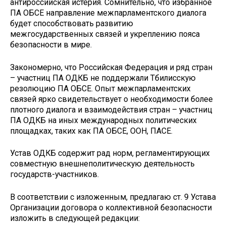
антироссийская истерия. Сомнительно, что избранное
ПА ОБСЕ направление межпарламентского диалога
будет способствовать развитию
межгосударственных связей и укреплению пояса
безопасности в мире.
Закономерно, что Российская Федерация и ряд стран
– участниц ПА ОДКБ не поддержали Тбилисскую
резолюцию ПА ОБСЕ. Опыт межпарламентских
связей ярко свидетельствует о необходимости более
плотного диалога и взаимодействия стран – участниц
ПА ОДКБ на иных международных политических
площадках, таких как ПА ОБСЕ, ООН, ПАСЕ.
Устав ОДКБ содержит рад норм, регламентирующих
совместную внешнеполитическую деятельность
государств-участников.
В соответствии с изложенным, предлагаю ст. 9 Устава
Организации договора о коллективной безопасности
изложить в следующей редакции: