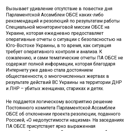
Вызывает удивление отсутствие в повестке дня
Парламентской Ассамблеи ОБСЕ каких-либо
рекомендаций и резолюций по результатам работы
Специальной мониторинговой миссии ОБСЕ на
Украине, которая ежедневно предоставляет
оперативные отчеты о ситуации с безопасностью на
Юго-Востоке Украины, в то время, как ситуация
требует оперативного контроля и анализа. К
сожалению, и сами тематические отчеты ПА ОБСЕ не
содержат полной информации, которая благодаря
Интернету уже давно стала достоянием
общественности, о многочисленных жертвах в
результате действий ВС Украины на территории ДНР
и ЛНР – убитых женщинах, стариках и детях.
Не поддается логическому восприятию решение
Постоянного комитета Парламентской Ассамблеи
ОБСЕ об отклонении проекта резолюции, поданного
Россией, «О недопустимости нацизма». На заседаниях
ПА ОБСЕ присутствует ярко выраженная