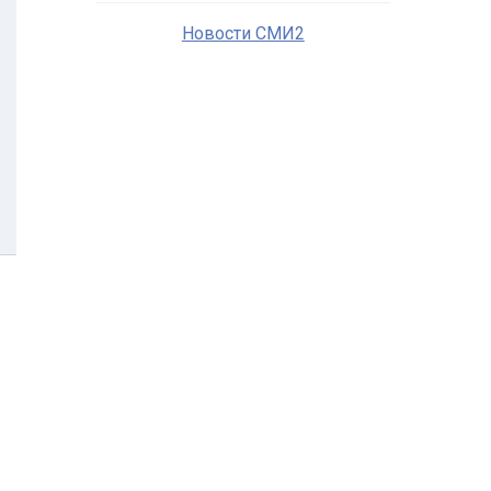
Новости СМИ2