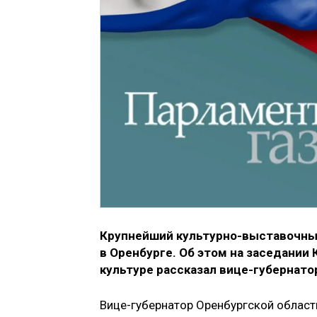
Крупнейший культурно-выставочный
в Оренбурге. Об этом на заседании
культуре рассказал вице-губернато
Вице-губернатор Оренбургской област