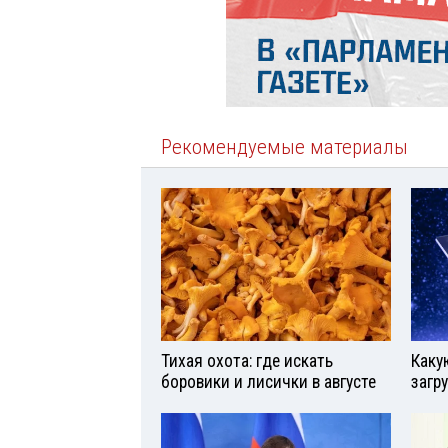
Рекомендуемые материалы
Тихая охота: где искать
Каку
боровики и лисички в августе
загр