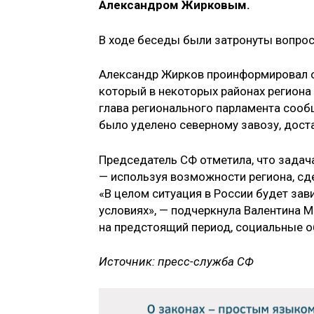
Александром Жирковым.
В ходе беседы были затронуты вопрос
Александр Жирков проинформировал о 
который в некоторых районах региона
глава регионального парламента сообщ
было уделено северному завозу, доста
Председатель СФ отметила, что задач
— используя возможности региона, сд
«В целом ситуация в России будет зави
условиях», — подчеркнула Валентина 
на предстоящий период, социальные о
Источник: пресс-служба СФ