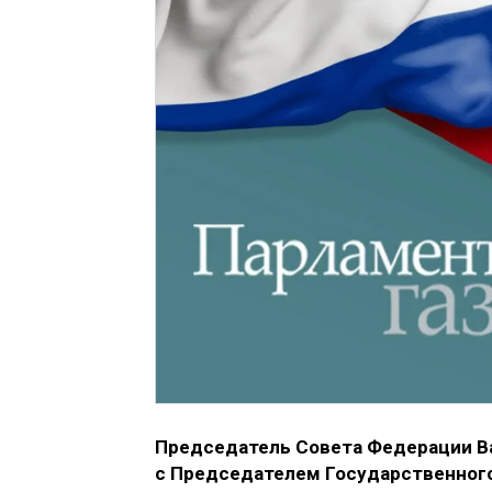
Председатель Совета Федерации В
с Председателем Государственного 