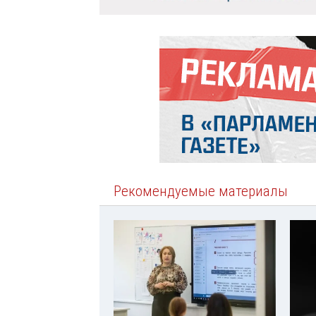
Рекомендуемые материалы