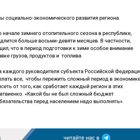
ы социально-экономического развития региона.
начале зимнего отопительного сезона в республике,
 длится больше восьми-девяти месяцев. В частности,
ил, что в период подготовки к зиме особое внимание
вке грузов, продуктов и топлива.
а каждого руководителя субъекта Российской Федераци
елать все, чтобы пережить сложный период в экономике
сеть от того, как сработает каждый регион в этих
Матвиенко. «Какой бы не был сложный бюджет
бязательства перед населением надо выполнять».