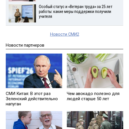
Особый статус и «Ветеран труда» за 25 лет
работы: какие меры поддержки получили
учителя
Новости СМИ2
Новости партнеров
СМИ Китая: В этот раз
Чем авокадо полезно для
Зеленский действительно
людей старше 50 лет
напуган