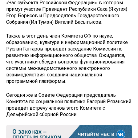
«Час субъекта Российской Федерации», в котором
примут участие Президент Республики Саха (Якутия)
Егор Борисов и Председатель Государственного
Собрания (Ил Тумэн) Виталий Басыгысов.
Также в этот день член Комитета СФ по науке,
образованию, культуре и информационной политике
Руслан Гаттаров проведёт заседание Комиссии по
развитию информационного общества. Ожидается,
что участники обсудят вопросы функционирования
системы межведомственного электронного
взаимодействия, создания национальной
программной платформы.
Сегодня же в Совете Федерации председатель
Комитета по социальной политике Валерий Рязанский
проведёт встречу членов этого Комитета с
Дельфийской сборной России.