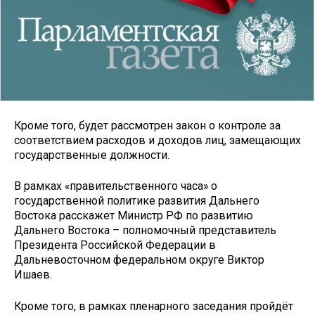
Кроме того, будет рассмотрен закон о контроле за
соответствием расходов и доходов лиц, замещающих
государственные должности.
В рамках «правительственного часа» о
государственной политике развития Дальнего
Востока расскажет Министр РФ по развитию
Дальнего Востока – полномочный представитель
Президента Российской Федерации в
Дальневосточном федеральном округе Виктор
Ишаев.
Кроме того, в рамках пленарного заседания пройдёт