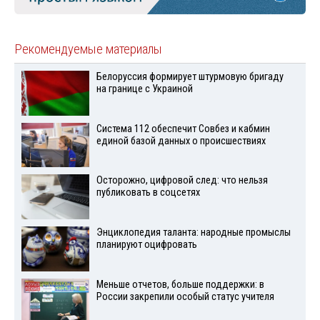
Рекомендуемые материалы
Белоруссия формирует штурмовую бригаду
на границе с Украиной
Система 112 обеспечит Совбез и кабмин
единой базой данных о происшествиях
Осторожно, цифровой след: что нельзя
публиковать в соцсетях
Энциклопедия таланта: народные промыслы
планируют оцифровать
Меньше отчетов, больше поддержки: в
России закрепили особый статус учителя