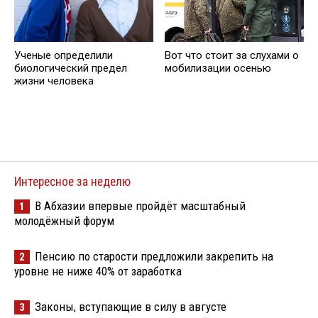
Ученые определили
Вот что стоит за слухами о
биологический предел
мобилизации осенью
жизни человека
Интересное за неделю
В Абхазии впервые пройдёт масштабный
1
молодёжный форум
Пенсию по старости предложили закрепить на
2
уровне не ниже 40% от заработка
Законы, вступающие в силу в августе
3