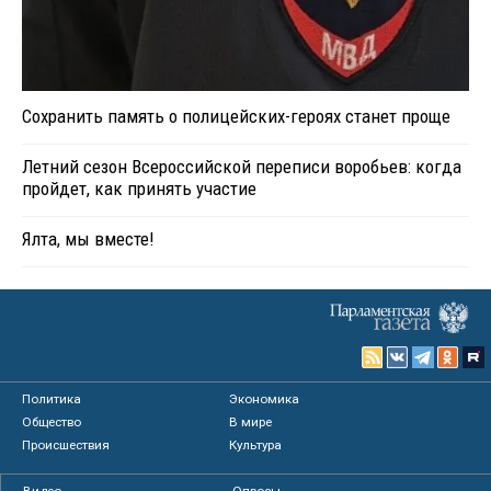
Сохранить память о полицейских-героях станет проще
Летний сезон Всероссийской переписи воробьев: когда
пройдет, как принять участие
Ялта, мы вместе!
Политика
Экономика
Общество
В мире
Происшествия
Культура
Видео
Опросы