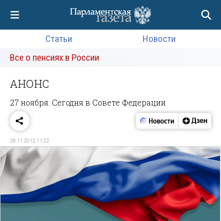
Статьи
Новости
Все о пенсиях в России
АНОНС
27 ноября. Сегодня в Совете Федерации
28.11.2012 11:22