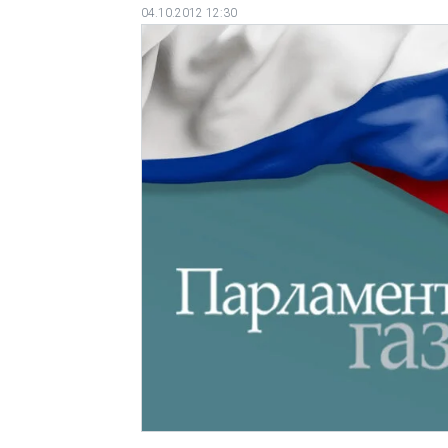
04.10.2012 12:30