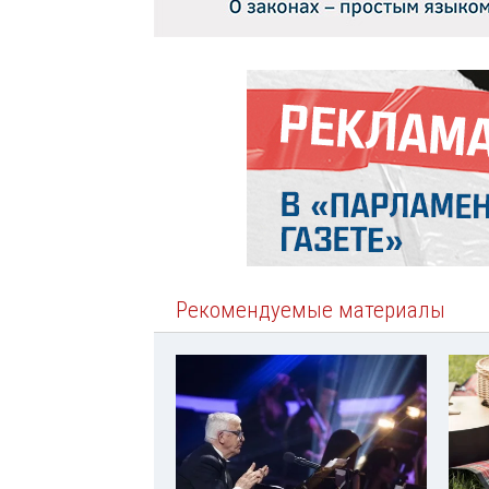
Рекомендуемые материалы