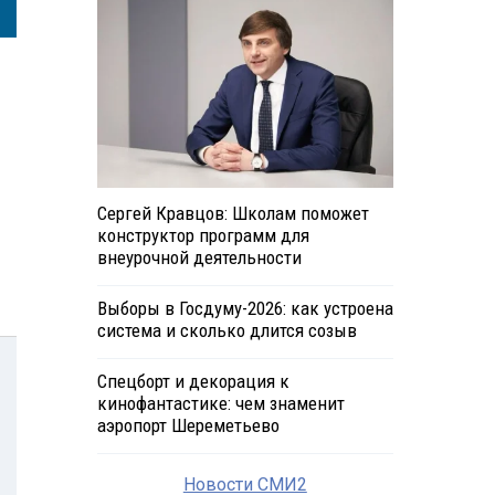
Сергей Кравцов: Школам поможет
конструктор программ для
внеурочной деятельности
Выборы в Госдуму-2026: как устроена
система и сколько длится созыв
Спецборт и декорация к
кинофантастике: чем знаменит
аэропорт Шереметьево
Новости СМИ2