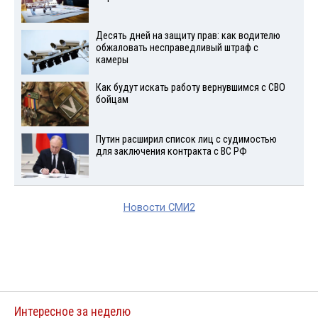
Десять дней на защиту прав: как водителю
обжаловать несправедливый штраф с
камеры
Как будут искать работу вернувшимся с СВО
бойцам
Путин расширил список лиц с судимостью
для заключения контракта с ВС РФ
Новости СМИ2
Интересное за неделю