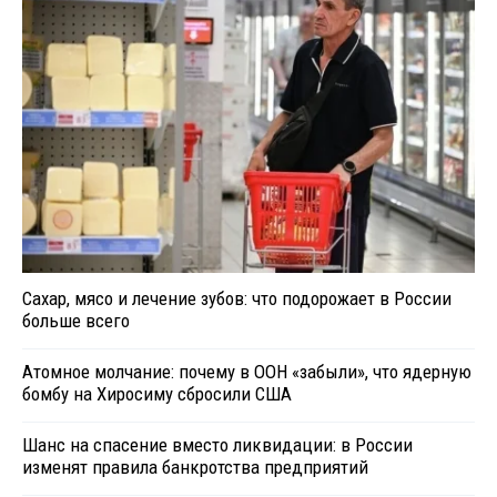
Сахар, мясо и лечение зубов: что подорожает в России
больше всего
Атомное молчание: почему в ООН «забыли», что ядерную
бомбу на Хиросиму сбросили США
Шанс на спасение вместо ликвидации: в России
изменят правила банкротства предприятий