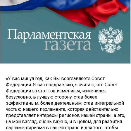
«У вас минул год, как Вы возглавляете Совет
Федерации. Я вас поздравляю, я считаю, что Совет
Федерации за этот год изменился, изменился,
безусловно, в лучшую сторону, став более
эффективным, более деятельным, став интегральной
частью нашего парламента, которая действительно
представляет интересы регионов нашей страны, а это,
на мой взгляд, очень важно, и в целом, для развития
парламентаризма в нашей стране и для того, чтобы