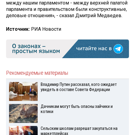
между нашим парламентом - между верхней палатой
парламента и правительством были конструктивные,
деловые отношения», - сказал Дмитрий Медведев.
Источник:
РИА Новости
Рекомендуемые материалы
Владимир Путин рассказал, кого ожидает
увидеть в составе Совета Федерации
Дачникам могут быть опасны зайчики и
котики
Сельским школам разрешат закупаться на
маркетплейсах