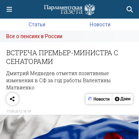
Статьи
Новости
Все о пенсиях в России
ВСТРЕЧА ПРЕМЬЕР-МИНИСТРА С
СЕНАТОРАМИ
Дмитрий Медведев отметил позитивные
изменения в СФ за год работы Валентины
Матвиенко
17.09.2012 16:19