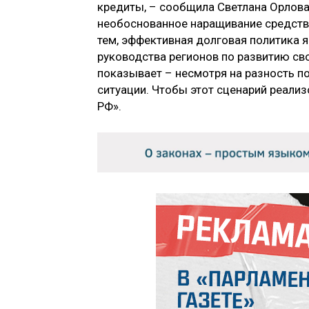
кредиты, – сообщила Светлана Орлова
необоснованное наращивание средств
тем, эффективная долговая политика 
руководства регионов по развитию св
показывает – несмотря на разность по
ситуации. Чтобы этот сценарий реализ
РФ».