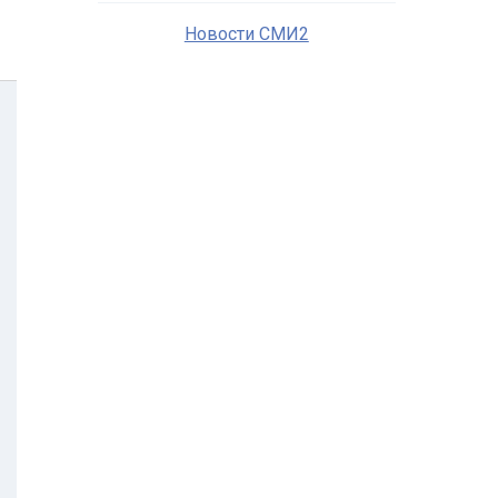
Новости СМИ2