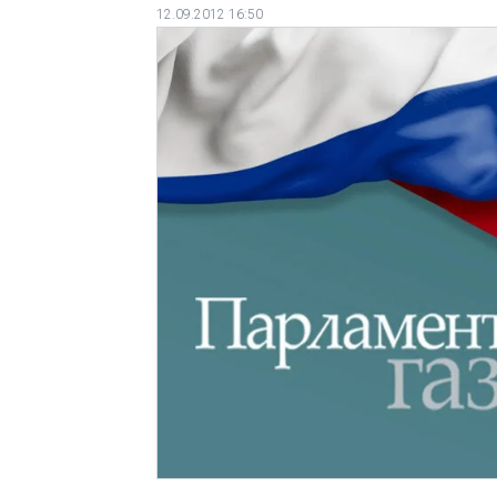
12.09.2012 16:50