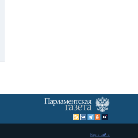
Карта сайта