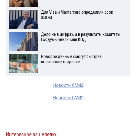
Для Visа и Mastercard определили срок
жизни
Дело не в цифрах, а в результате: комитеты
Госдумы увеличили КПД
Новорожденным смогут быстрее
восстановить зрение
Новости СМИ2
Новости СМИ2
Интересное за неделю