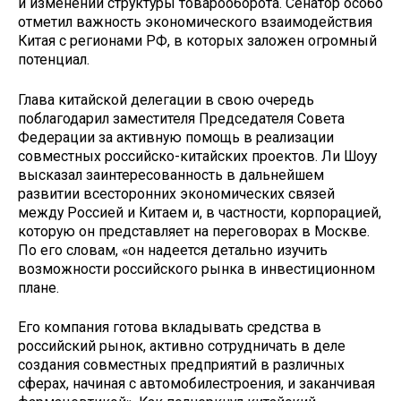
и изменении структуры товарооборота. Сенатор особо
отметил важность экономического взаимодействия
Китая с регионами РФ, в которых заложен огромный
потенциал.
Глава китайской делегации в свою очередь
поблагодарил заместителя Председателя Совета
Федерации за активную помощь в реализации
совместных российско-китайских проектов. Ли Шоуу
высказал заинтересованность в дальнейшем
развитии всесторонних экономических связей
между Россией и Китаем и, в частности, корпорацией,
которую он представляет на переговорах в Москве.
По его словам, «он надеется детально изучить
возможности российского рынка в инвестиционном
плане.
Его компания готова вкладывать средства в
российский рынок, активно сотрудничать в деле
создания совместных предприятий в различных
сферах, начиная с автомобилестроения, и заканчивая