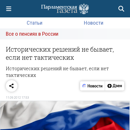
Статьи
Новости
Все о пенсиях в России
Исторических решений не бывает,
если нет тактических
Исторических решений не бывает, если нет
тактических
11.09.2012 17:53