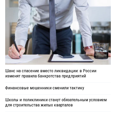
Шанс на спасение вместо ликвидации: в России
изменят правила банкротства предприятий
Финансовые мошенники сменили тактику
Школы и поликлиники станут обязательным условием
для строительства жилых кварталов