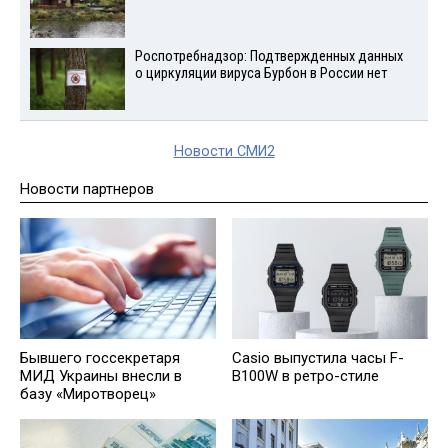
Роспотребнадзор: Подтвержденных данных
о циркуляции вируса Бурбон в России нет
Новости СМИ2
Новости партнеров
Бывшего госсекретаря
Casio выпустила часы F-
МИД Украины внесли в
B100W в ретро-стиле
базу «Миротворец»