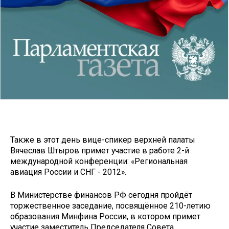
Также в этот день вице-спикер верхней палаты
Вячеслав Штыров примет участие в работе 2-й
международной конференции: «Региональная
авиация России и СНГ - 2012».
В Министерстве финансов РФ сегодня пройдёт
торжественное заседание, посвящённое 210-летию
образования Минфина России, в котором примет
участие заместитель Председателя Совета