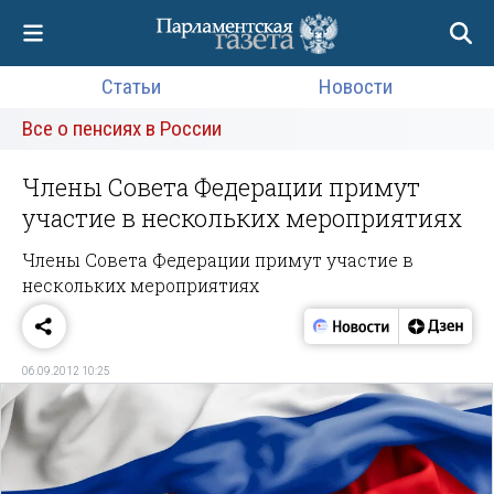
Статьи
Новости
Все о пенсиях в России
Члены Совета Федерации примут
участие в нескольких мероприятиях
Члены Совета Федерации примут участие в
нескольких мероприятиях
06.09.2012 10:25