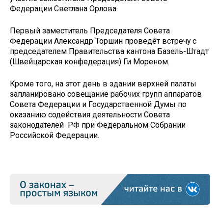
Федерации Светлана Орлова.
Первый заместитель Председателя Совета
Федерации Александр Торшин проведёт встречу с
председателем Правительства кантона Базель-Штадт
(Швейцарская конфедерация) Ги Мореном.
Кроме того, на этот день в здании верхней палаты
запланировано совещание рабочих групп аппаратов
Совета Федерации и Государственной Думы по
оказанию содействия деятельности Совета
законодателей РФ при Федеральном Собрании
Российской Федерации.