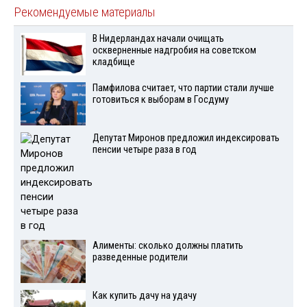
Рекомендуемые материалы
В Нидерландах начали очищать
оскверненные надгробия на советском
кладбище
Памфилова считает, что партии стали лучше
готовиться к выборам в Госдуму
Депутат Миронов предложил индексировать
пенсии четыре раза в год
Алименты: сколько должны платить
разведенные родители
Как купить дачу на удачу