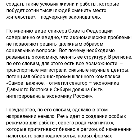
создать такие условия жизни и работы, которые
побудят сотни тысяч людей сменить место
жительства», - подчеркнул законодатель.
По мнению вице-спикера Совета Федерации,
совершенно очевидно, что экономические проблемы
не позволяют решить должным образом
социальные вопросы. Вот почему необходимо
развивать экономику, менять ее структуру. В регионе,
по его словам, для этого есть все возможности –
транспортные магистрали, сильные научные центры,
потенциал оборонно-промышленного комплекса.
«Самое важное, - отметил сенатор – экономика
Дальнего Востока и Сибири должна быть
интегрирована в экономику России».
Государство, по его словам, сделало в этом
направлении немало. Речь идет о создании особых
режимов для работы, своего рода «магнитах»,
которые притягивают бизнес в регион, об изменении
налогового законодательства, новых формах