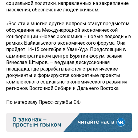
социальной политики, направленных на закрепление
населения, обеспечение людей жильем.
«Все эти и многие другие вопросы станут предметом
обсуждения на Международной экономической
конференции «Новая экономика – новые подходы» в
рамках Байкальского экономического форума. Она
пройдет 14-15 сентября в Улан-Удэ. Предстоящий в
административном центре Бурятии форум, заявил
Вячеслав Штыров, – ведущая дискуссионная
площадка, где разрабатываются стратегические
документы и формируются конкретные проекты
комплексного социально-экономического развития
регионов Восточной Сибири и Дальнего Востока.
По материалу Пресс-службы СФ