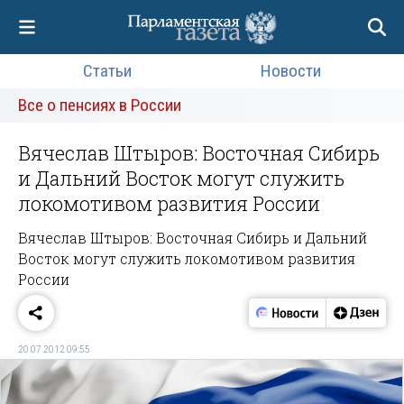
Статьи
Новости
Все о пенсиях в России
Вячеслав Штыров: Восточная Сибирь
и Дальний Восток могут служить
локомотивом развития России
Вячеслав Штыров: Восточная Сибирь и Дальний
Восток могут служить локомотивом развития
России
20.07.2012 09:55