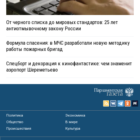
От черного списка до мировых стандартов: 25 лет
антиотмывочному закону России
Формула спасения: в МЧС разработали новую методику
работы пожарных бригад
Спецборт и декорация к кинофантастике: чем знаменит
аэропорт Шереметьево
Политика
Экономика
Общество
В мире
Происшествия
Культура